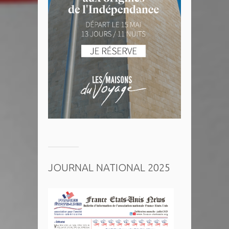
JOURNAL NATIONAL 2025