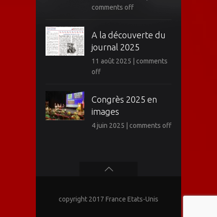
comments off
A la découverte du
journal 2025
11 août 2025
|
comments
off
Congrès 2025 en
images
4 juin 2025
|
comments off
copyright 2017 France Etats-Unis