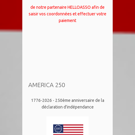
de notre partenaire HELLOASSO afin de
saisir vos coordonnées et effectuer votre
paiement
AMERICA 250
1776-2026 - 250ème anniversaire de la
déclaration d'indépendance