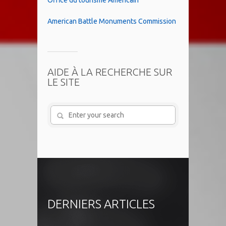
Office du tourisme Américain
American Battle Monuments Commission
AIDE À LA RECHERCHE SUR
LE SITE
DERNIERS ARTICLES