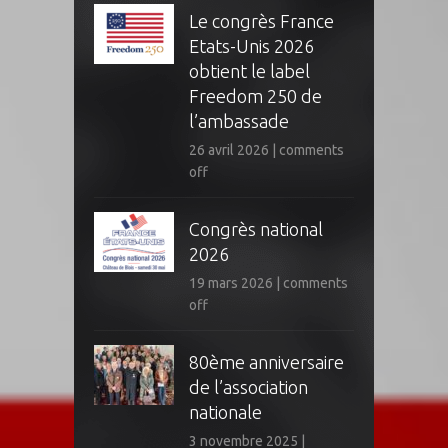
Le congrès France
Etats-Unis 2026
obtient le label
Freedom 250 de
l’ambassade
26 avril 2026
|
comments
off
Congrès national
2026
19 mars 2026
|
comments
off
80ème anniversaire
de l’association
nationale
3 novembre 2025
|