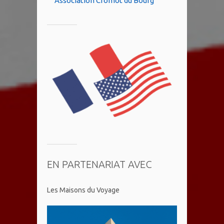
Association Cromot du Bourg
EN PARTENARIAT AVEC
Les Maisons du Voyage