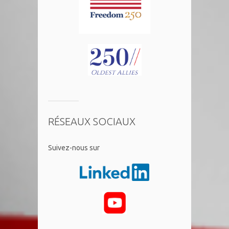
RÉSEAUX SOCIAUX
​Suivez-nous sur