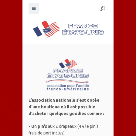
L’association nationale s’est dotée
d’une boutique où il est possible
d’acheter quelques goodies comme :
•
Un pin’s
aux 2 drapeaux (4 € le pin’s,
frais de port inclus)