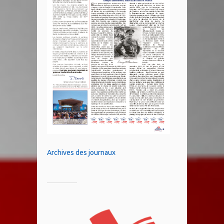
Archives des journaux