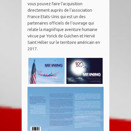
vous pouvez faire l’acquisition
directement auprès de l’association
France Etats-Unis qui est un des
partenaires officiels de l’ouvrage qui
relate la magnifique aventure humaine
vécue par Yorick de Guichen et Hervé
Saint Hélier sur le territoire américain en
2017.