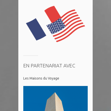
EN PARTENARIAT AVEC
Les Maisons du Voyage