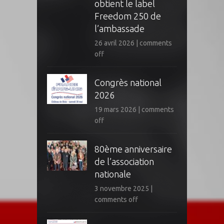
obtient le label
Freedom 250 de
l’ambassade
26 avril 2026
|
comments
off
Congrès national
2026
19 mars 2026
|
comments
off
80ème anniversaire
de l’association
nationale
3 novembre 2025
|
comments off