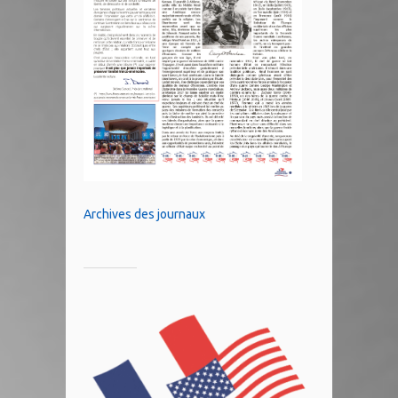
Archives des journaux