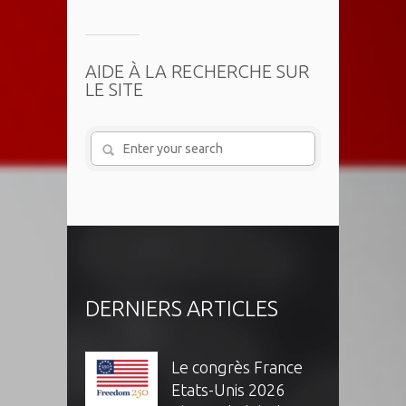
AIDE À LA RECHERCHE SUR
LE SITE
DERNIERS ARTICLES
Le congrès France
Etats-Unis 2026