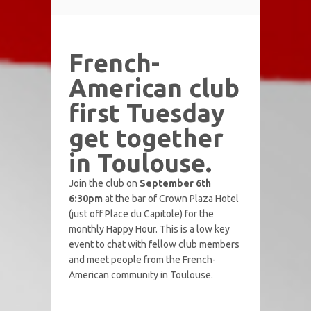
French-
American club
first Tuesday
get together
in Toulouse.
Join the club on
September 6th
6:30pm
at the bar of Crown Plaza Hotel
(just off Place du Capitole) for the
monthly Happy Hour. This is a low key
event to chat with fellow club members
and meet people from the French-
American community in Toulouse.