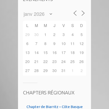
L
M
M
J
V
S
D
29
30
1
2
3
4
5
6
7
8
9
10
11
12
13
14
15
16
17
18
19
20
21
22
23
24
25
26
27
28
29
30
31
1
2
CHAPTERS RÉGIONAUX
Chapter de Biarritz – Côte Basque