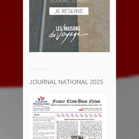
JOURNAL NATIONAL 2025