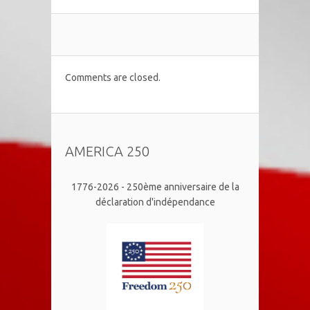
Comments are closed.
AMERICA 250
1776-2026 - 250ème anniversaire de la
déclaration d'indépendance