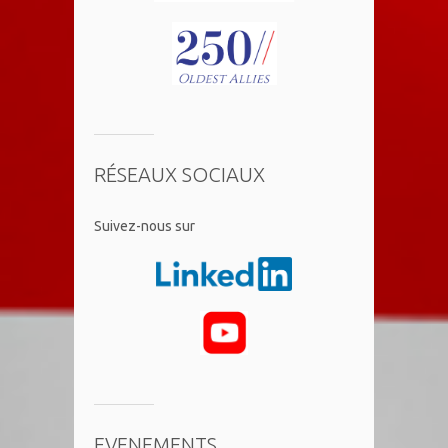
RÉSEAUX SOCIAUX
​Suivez-nous sur
EVENEMENTS