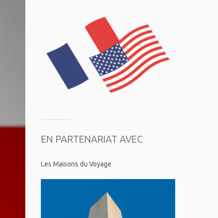
EN PARTENARIAT AVEC
Les Maisons du Voyage