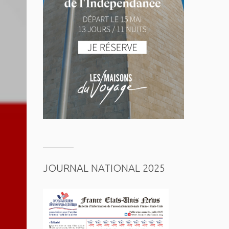
JOURNAL NATIONAL 2025