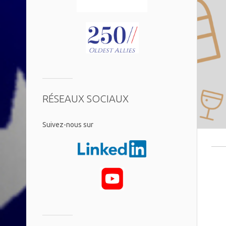
RÉSEAUX SOCIAUX
​Suivez-nous sur