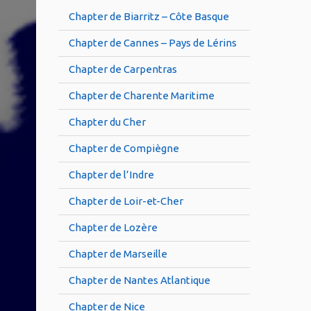
Chapter de Biarritz – Côte Basque
Chapter de Cannes – Pays de Lérins
Chapter de Carpentras
Chapter de Charente Maritime
Chapter du Cher
Chapter de Compiègne
Chapter de l’Indre
Chapter de Loir-et-Cher
Chapter de Lozère
Chapter de Marseille
Chapter de Nantes Atlantique
Chapter de Nice