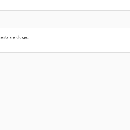
nts are closed.