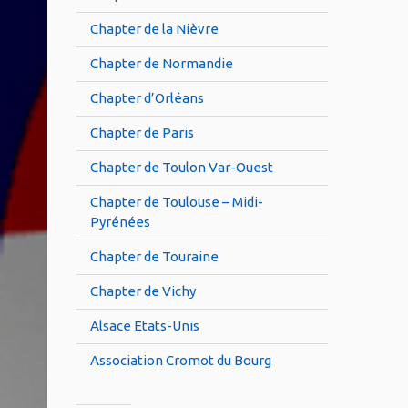
Chapter de la Nièvre
Chapter de Normandie
Chapter d’Orléans
Chapter de Paris
Chapter de Toulon Var-Ouest
Chapter de Toulouse – Midi-
Pyrénées
Chapter de Touraine
Chapter de Vichy
Alsace Etats-Unis
Association Cromot du Bourg