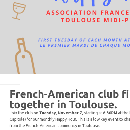
French-American club fi
together in Toulouse.
Join the club on
Tuesday
,
November 7,
starting at
6:30PM
at the 
Capitole) for our monthly Happy Hour. This is a low key event to 
from the French-American community in Toulouse.