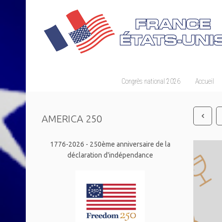
Congrès national 2026
Accueil
AMERICA 250
1776-2026 - 250ème anniversaire de la
déclaration d'indépendance