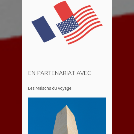
EN PARTENARIAT AVEC
Les Maisons du Voyage