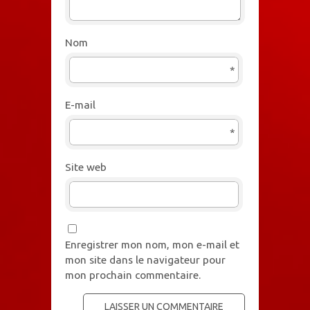
Nom
*
E-mail
*
Site web
Enregistrer mon nom, mon e-mail et
mon site dans le navigateur pour
mon prochain commentaire.