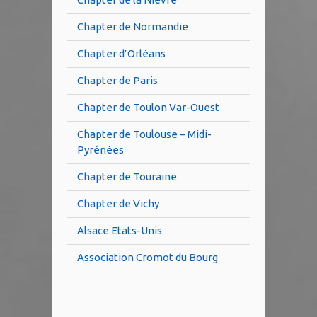
Chapter de Normandie
Chapter d’Orléans
Chapter de Paris
Chapter de Toulon Var-Ouest
Chapter de Toulouse – Midi-
Pyrénées
Chapter de Touraine
Chapter de Vichy
Alsace Etats-Unis
Association Cromot du Bourg