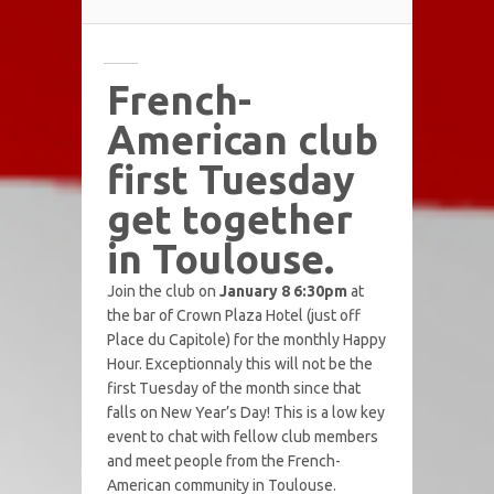
French-
American club
first Tuesday
get together
in Toulouse.
Join the club on
January 8 6:30pm
at
the bar of Crown Plaza Hotel (just off
Place du Capitole) for the monthly Happy
Hour. Exceptionnaly this will not be the
first Tuesday of the month since that
falls on New Year’s Day! This is a low key
event to chat with fellow club members
and meet people from the French-
American community in Toulouse.