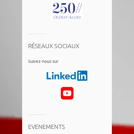
RÉSEAUX SOCIAUX
​Suivez-nous sur
EVENEMENTS