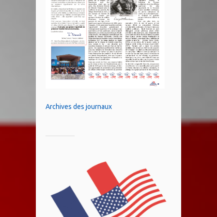
Archives des journaux