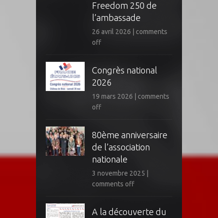
Freedom 250 de
l’ambassade
26 avril 2026
|
comments
off
Congrès national
2026
19 mars 2026
|
comments
off
80ème anniversaire
de l’association
nationale
3 novembre 2025
|
comments off
A la découverte du