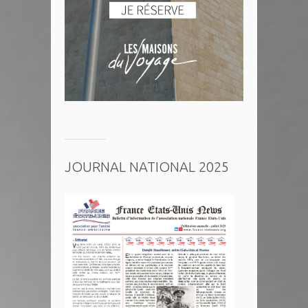
JOURNAL NATIONAL 2025