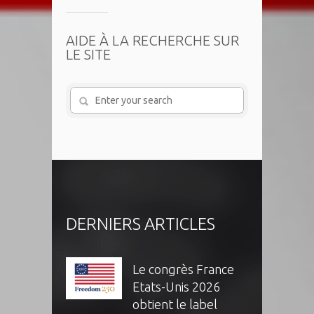
AIDE À LA RECHERCHE SUR
LE SITE
DERNIERS ARTICLES
Le congrès France
Etats-Unis 2026
obtient le label