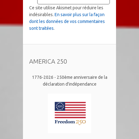
Ce site utilise Akismet pour réduire les
indésirables.
En savoir plus sur la façon
dont les données de vos commentaires
sont traitées
.
AMERICA 250
1776-2026 - 250ème anniversaire de la
déclaration d'indépendance