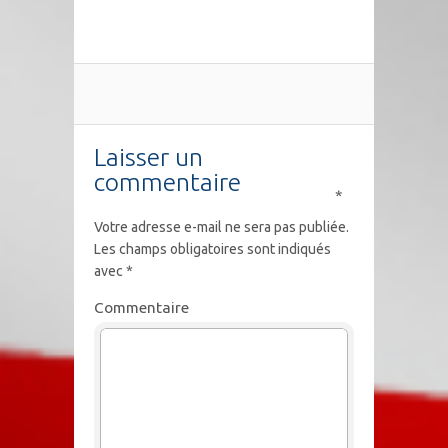
Laisser un
commentaire
*
Votre adresse e-mail ne sera pas publiée.
Les champs obligatoires sont indiqués
avec
*
Commentaire