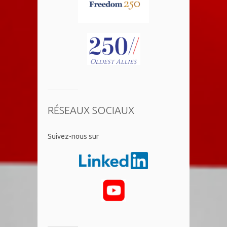
RÉSEAUX SOCIAUX
​Suivez-nous sur