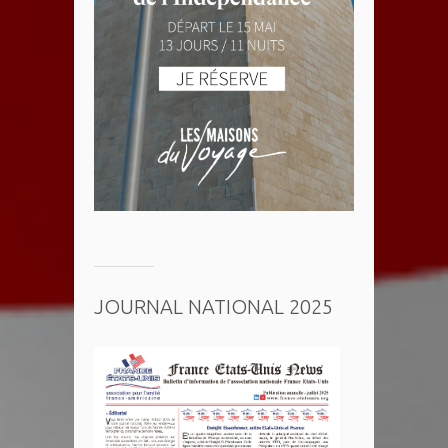
JOURNAL NATIONAL 2025