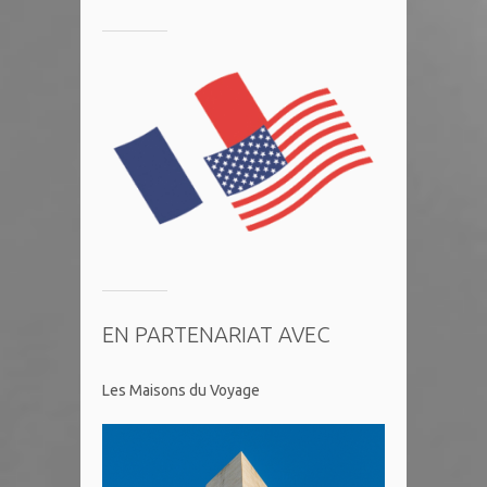
EN PARTENARIAT AVEC
Les Maisons du Voyage