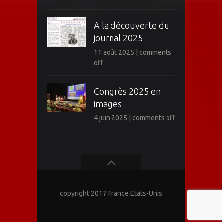
A la découverte du
journal 2025
11 août 2025
|
comments
off
Congrès 2025 en
images
4 juin 2025
|
comments off
copyright 2017 France Etats-Unis