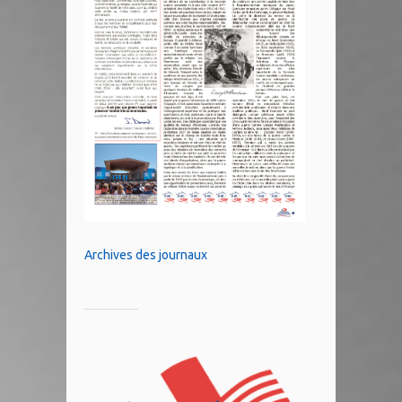
Archives des journaux