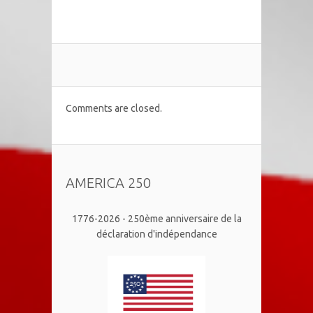
Comments are closed.
AMERICA 250
1776-2026 - 250ème anniversaire de la
déclaration d'indépendance