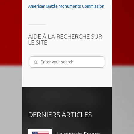
American Battle Monuments Commission
AIDE À LA RECHERCHE SUR
LE SITE
DERNIERS ARTICLES