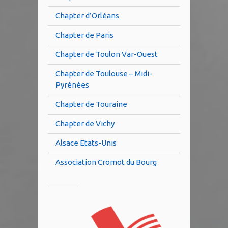
Chapter d’Orléans
Chapter de Paris
Chapter de Toulon Var-Ouest
Chapter de Toulouse – Midi-
Pyrénées
Chapter de Touraine
Chapter de Vichy
Alsace Etats-Unis
Association Cromot du Bourg