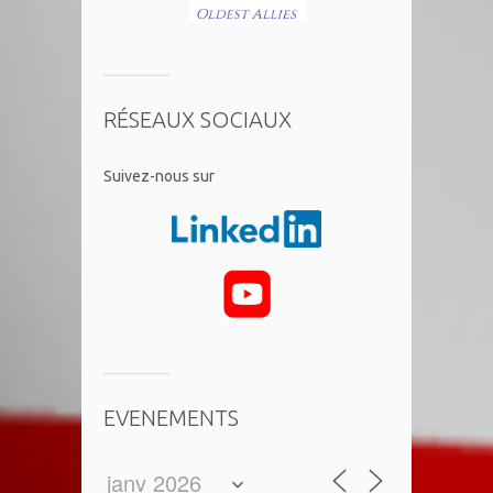
RÉSEAUX SOCIAUX
​Suivez-nous sur
EVENEMENTS