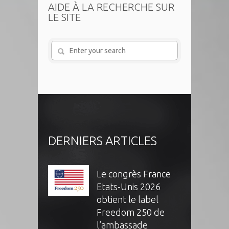
AIDE À LA RECHERCHE SUR
LE SITE
DERNIERS ARTICLES
Le congrès France
Etats-Unis 2026
obtient le label
Freedom 250 de
l’ambassade