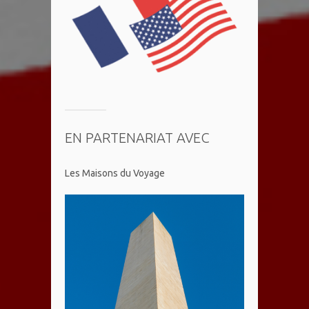
EN PARTENARIAT AVEC
Les Maisons du Voyage