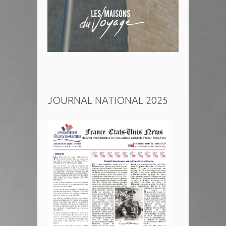
JOURNAL NATIONAL 2025