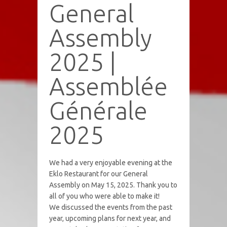
General
Assembly
2025 |
Assemblée
Générale
2025
We had a very enjoyable evening at the
Eklo Restaurant for our General
Assembly on May 15, 2025. Thank you to
all of you who were able to make it!
We discussed the events from the past
year, upcoming plans for next year, and