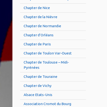
Chapter de Nice
Chapter de la Nièvre
Chapter de Normandie
Chapter d’Orléans
Chapter de Paris
Chapter de Toulon Var-Ouest
Chapter de Toulouse – Midi-
Pyrénées
Chapter de Touraine
Chapter de Vichy
Alsace Etats-Unis
Association Cromot du Bourg