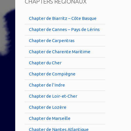
CHAPTERS RÉGIONAUX
Chapter de Biarritz – Côte Basque
Chapter de Cannes – Pays de Lérins
Chapter de Carpentras
Chapter de Charente Maritime
Chapter du Cher
Chapter de Compiègne
Chapter de l’Indre
Chapter de Loir-et-Cher
Chapter de Lozère
Chapter de Marseille
Chapter de Nantes Atlantique