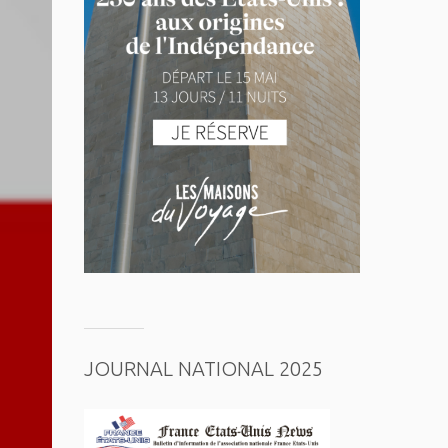
JOURNAL NATIONAL 2025