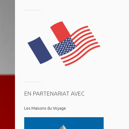
EN PARTENARIAT AVEC
Les Maisons du Voyage