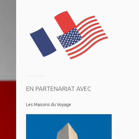
EN PARTENARIAT AVEC
Les Maisons du Voyage