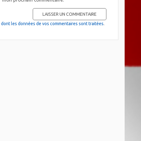
on dont les données de vos commentaires sont traitées
.