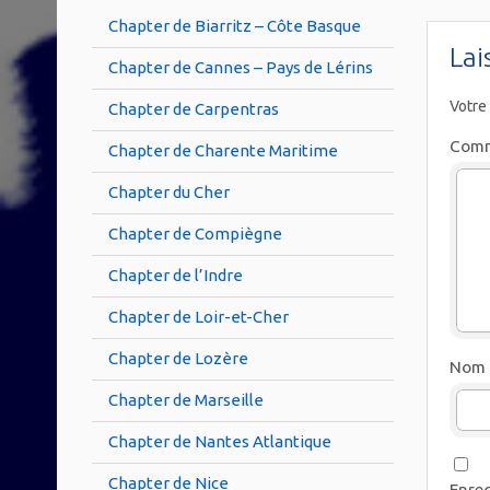
Chapter de Biarritz – Côte Basque
Lai
Chapter de Cannes – Pays de Lérins
Votre
Chapter de Carpentras
Comm
Chapter de Charente Maritime
Chapter du Cher
Chapter de Compiègne
Chapter de l’Indre
Chapter de Loir-et-Cher
Chapter de Lozère
Nom
Chapter de Marseille
Chapter de Nantes Atlantique
Chapter de Nice
Enreg