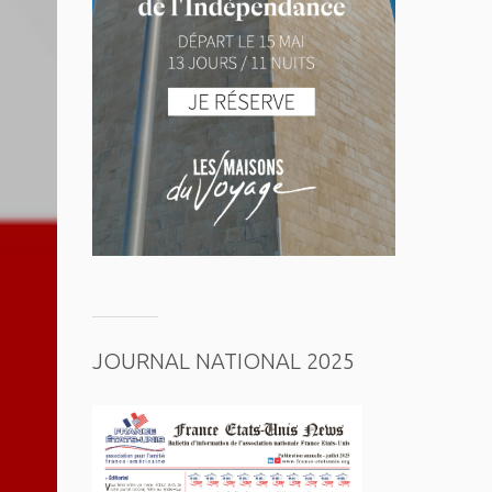
JOURNAL NATIONAL 2025