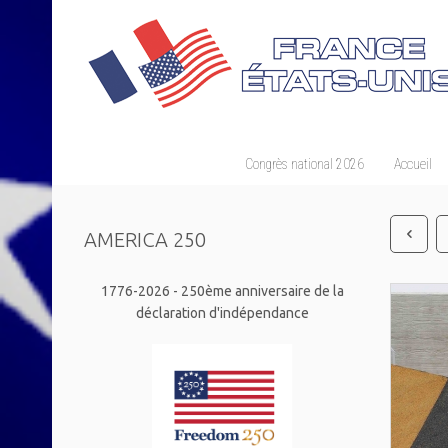
Congrès national 2026
Accueil
AMERICA 250
1776-2026 - 250ème anniversaire de la
déclaration d'indépendance