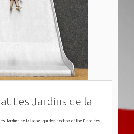
at Les Jardins de la
Les Jardins de la Ligne (garden section of the Piste des