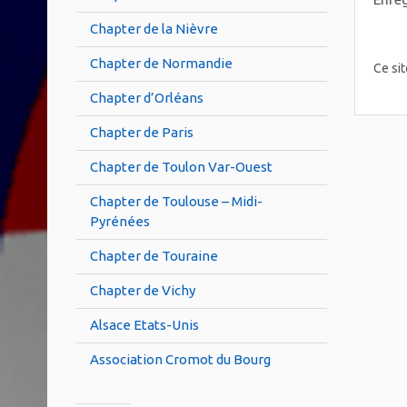
Chapter de la Nièvre
Chapter de Normandie
Ce sit
Chapter d’Orléans
Chapter de Paris
Chapter de Toulon Var-Ouest
Chapter de Toulouse – Midi-
Pyrénées
Chapter de Touraine
Chapter de Vichy
Alsace Etats-Unis
Association Cromot du Bourg