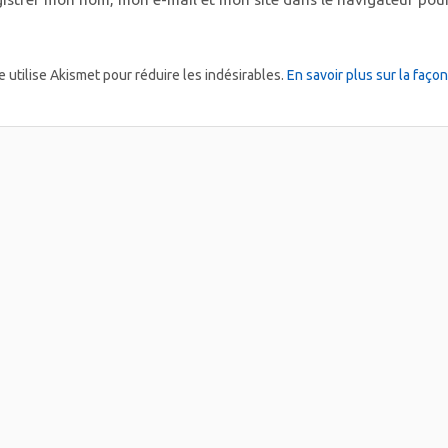
e utilise Akismet pour réduire les indésirables.
En savoir plus sur la faç