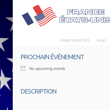
Congrès national 2026
Accueil
PROCHAIN ÉVÉNEMENT
No upcoming events
DESCRIPTION