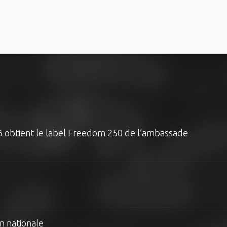
6 obtient le label Freedom 250 de l’ambassade
n nationale