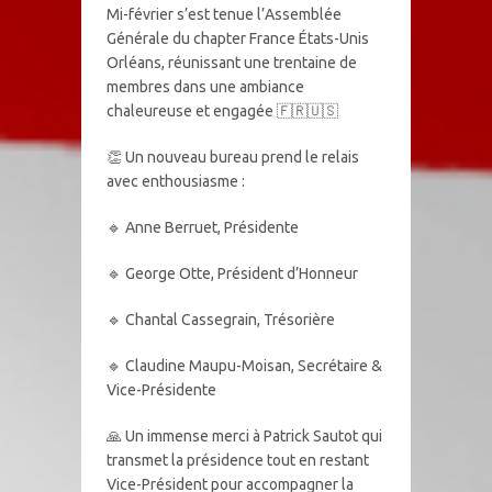
Mi-février s’est tenue l’Assemblée
Générale du chapter France États-Unis
Orléans, réunissant une trentaine de
membres dans une ambiance
chaleureuse et engagée 🇫🇷🇺🇸
👏 Un nouveau bureau prend le relais
avec enthousiasme :
🔹 Anne Berruet, Présidente
🔹 George Otte, Président d’Honneur
🔹 Chantal Cassegrain, Trésorière
🔹 Claudine Maupu-Moisan, Secrétaire &
Vice-Présidente
🙏 Un immense merci à Patrick Sautot qui
transmet la présidence tout en restant
Vice-Président pour accompagner la