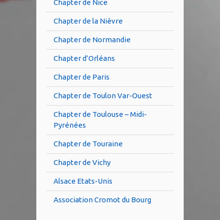
Chapter de Nice
Chapter de la Nièvre
Chapter de Normandie
Chapter d’Orléans
Chapter de Paris
Chapter de Toulon Var-Ouest
Chapter de Toulouse – Midi-
Pyrénées
Chapter de Touraine
Chapter de Vichy
Alsace Etats-Unis
Association Cromot du Bourg