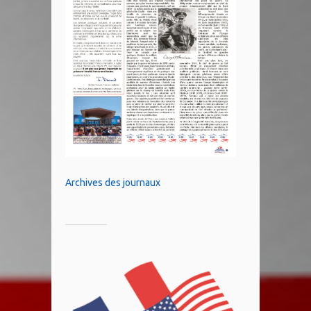
Archives des journaux