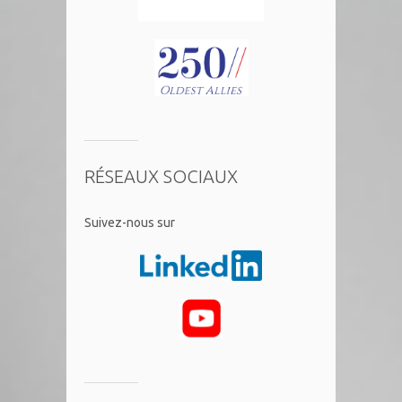
RÉSEAUX SOCIAUX
​Suivez-nous sur