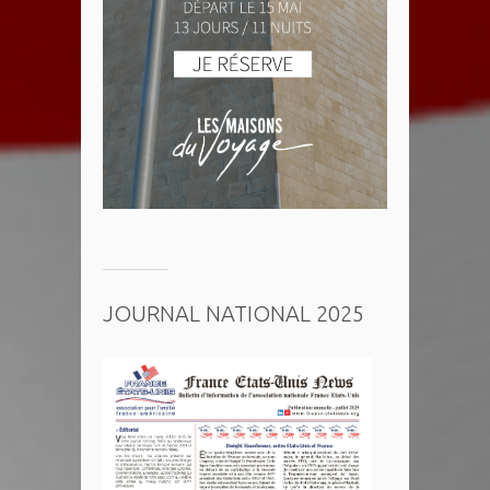
JOURNAL NATIONAL 2025