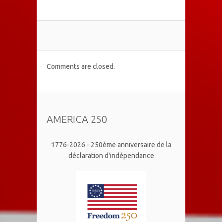
Comments are closed.
AMERICA 250
1776-2026 - 250ème anniversaire de la
déclaration d'indépendance