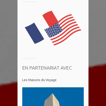
EN PARTENARIAT AVEC
Les Maisons du Voyage