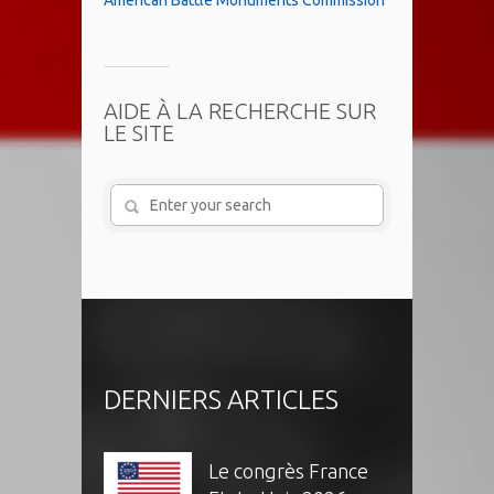
American Battle Monuments Commission
AIDE À LA RECHERCHE SUR
LE SITE
DERNIERS ARTICLES
Le congrès France