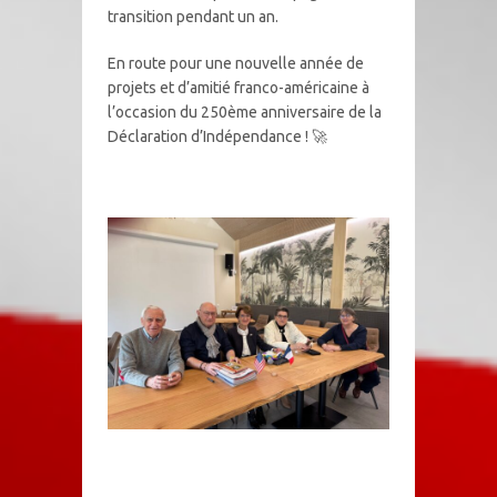
transition pendant un an.
En route pour une nouvelle année de
projets et d’amitié franco-américaine à
l’occasion du 250ème anniversaire de la
Déclaration d’Indépendance ! 🚀