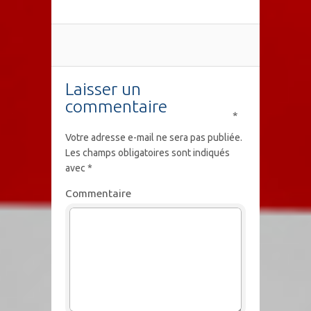
Laisser un
commentaire
*
Votre adresse e-mail ne sera pas publiée.
Les champs obligatoires sont indiqués
avec
*
Commentaire