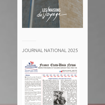
JOURNAL NATIONAL 2025