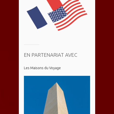
EN PARTENARIAT AVEC
Les Maisons du Voyage