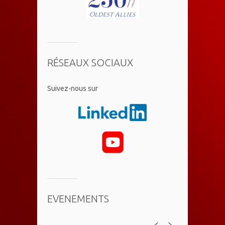
RÉSEAUX SOCIAUX
​Suivez-nous sur
EVENEMENTS