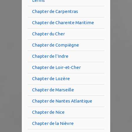
Lérins
Chapter de Carpentras
Chapter de Charente Maritime
Chapter du Cher
Chapter de Compiègne
Chapter de l’Indre
Chapter de Loir-et-Cher
Chapter de Lozère
Chapter de Marseille
Chapter de Nantes Atlantique
Chapter de Nice
Chapter de la Nièvre