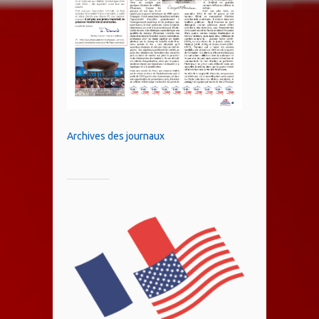
Archives des journaux