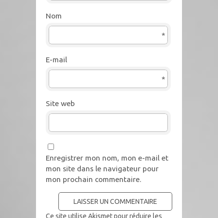
Nom
*
E-mail
*
Site web
Enregistrer mon nom, mon e-mail et
mon site dans le navigateur pour
mon prochain commentaire.
Ce site utilise Akismet pour réduire les