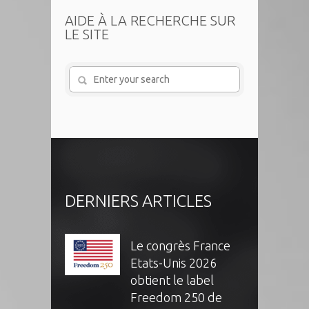
AIDE À LA RECHERCHE SUR
LE SITE
DERNIERS ARTICLES
Le congrès France
Etats-Unis 2026
obtient le label
Freedom 250 de