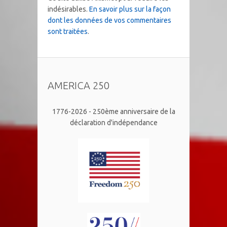
indésirables.
En savoir plus sur la façon
dont les données de vos commentaires
sont traitées
.
AMERICA 250
1776-2026 - 250ème anniversaire de la
déclaration d'indépendance