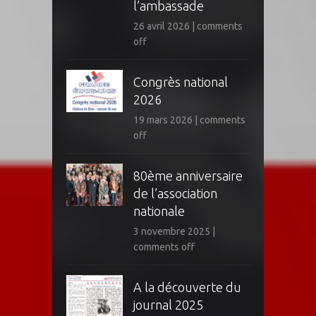
l’ambassade
26 avril 2026
|
comments
off
Congrès national
2026
19 mars 2026
|
comments
off
80ème anniversaire
de l’association
nationale
3 novembre 2025
|
comments off
A la découverte du
journal 2025