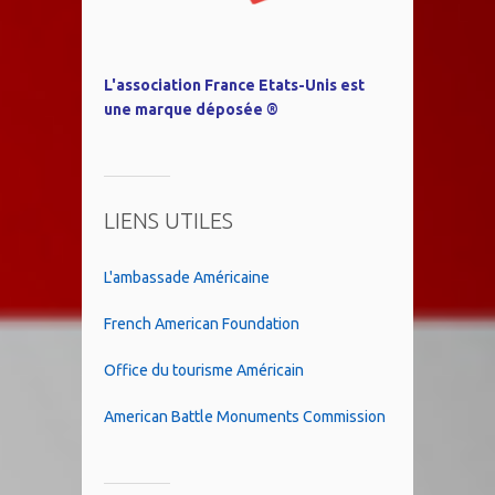
L'association France Etats-Unis est
une marque déposée ®
LIENS UTILES
L'ambassade Américaine
French American Foundation
Office du tourisme Américain
American Battle Monuments Commission