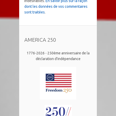
indésirables.
En savoir plus sur la façon
dont les données de vos commentaires
sont traitées
.
AMERICA 250
1776-2026 - 250ème anniversaire de la
déclaration d'indépendance