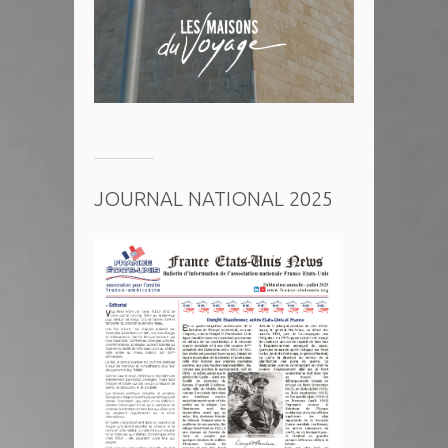
JOURNAL NATIONAL 2025