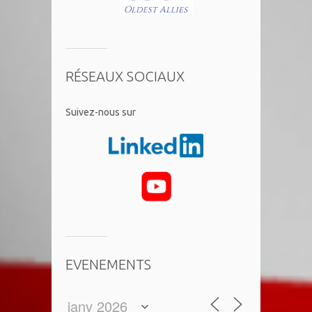
RÉSEAUX SOCIAUX
​Suivez-nous sur
EVENEMENTS