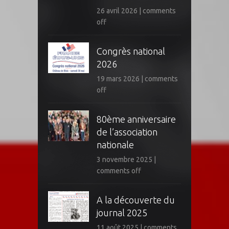
26 avril 2026
|
comments
off
Congrès national
2026
19 mars 2026
|
comments
off
80ème anniversaire
de l’association
nationale
3 novembre 2025
|
comments off
A la découverte du
journal 2025
11 août 2025
|
comments