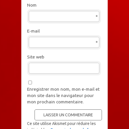
Nom
*
E-mail
*
Site web
Enregistrer mon nom, mon e-mail et
mon site dans le navigateur pour
mon prochain commentaire.
Ce site utilise Akismet pour réduire les