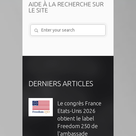
AIDE À LA RECHERCHE SUR
LE SITE
DERNIERS ARTICLES
Le congrès France
Etats-Unis 2026
obtient le label
Freedom 250 de
l’ambassade