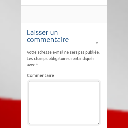
Laisser un
commentaire
*
Votre adresse e-mail ne sera pas publiée.
Les champs obligatoires sont indiqués
avec
*
Commentaire