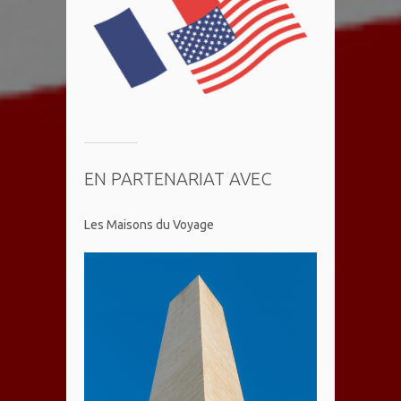
EN PARTENARIAT AVEC
Les Maisons du Voyage