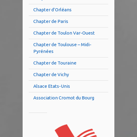
Chapter d’Orléans
Chapter de Paris
Chapter de Toulon Var-Ouest
Chapter de Toulouse – Midi-
Pyrénées
Chapter de Touraine
Chapter de Vichy
Alsace Etats-Unis
Association Cromot du Bourg