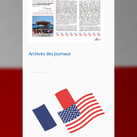
Archives des journaux