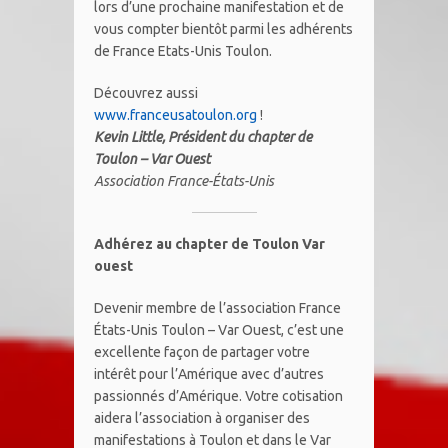
lors d’une prochaine manifestation et de
vous compter bientôt parmi les adhérents
de France Etats-Unis Toulon.
Découvrez aussi
www.franceusatoulon.org
!
Kevin Little, Président du chapter de
Toulon – Var Ouest
Association France-États-Unis
Adhérez au chapter de Toulon Var
ouest
Devenir membre de l’association France
États-Unis Toulon – Var Ouest, c’est une
excellente façon de partager votre
intérêt pour l’Amérique avec d’autres
passionnés d’Amérique. Votre cotisation
aidera l’association à organiser des
manifestations à Toulon et dans le Var