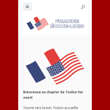
Bienvenue au chapter de Toulon Var
ouest
Tourné vers la mer, Toulon accueille