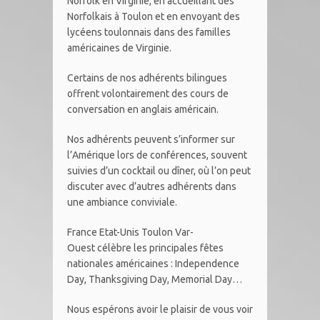
Norfolk en Virginie, en accueillant des
Norfolkais à Toulon et en envoyant des
lycéens toulonnais dans des familles
américaines de Virginie.
Certains de nos adhérents bilingues
offrent volontairement des cours de
conversation en anglais américain.
Nos adhérents peuvent s’informer sur
l’Amérique lors de conférences, souvent
suivies d’un cocktail ou dîner, où l’on peut
discuter avec d’autres adhérents dans
une ambiance conviviale.
France Etat-Unis Toulon Var-
Ouest célèbre les principales fêtes
nationales américaines : Independence
Day, Thanksgiving Day, Memorial Day…
Nous espérons avoir le plaisir de vous voir