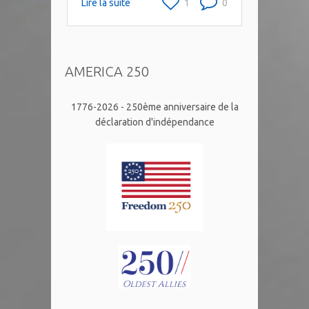
Lire la suite
1
0
AMERICA 250
1776-2026 - 250ème anniversaire de la
déclaration d'indépendance