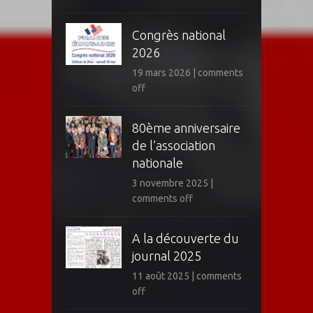
Congrès national
2026
19 mars 2026
|
comments
off
80ème anniversaire
de l’association
nationale
3 novembre 2025
|
comments off
A la découverte du
journal 2025
11 août 2025
|
comments
off