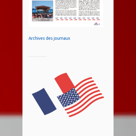
Archives des journaux