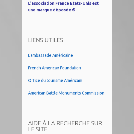
L'association France Etats-Unis est
une marque déposée ®
LIENS UTILES
L'ambassade Américaine
French American Foundation
Office du tourisme Américain
American Battle Monuments Commission
AIDE À LA RECHERCHE SUR
LE SITE