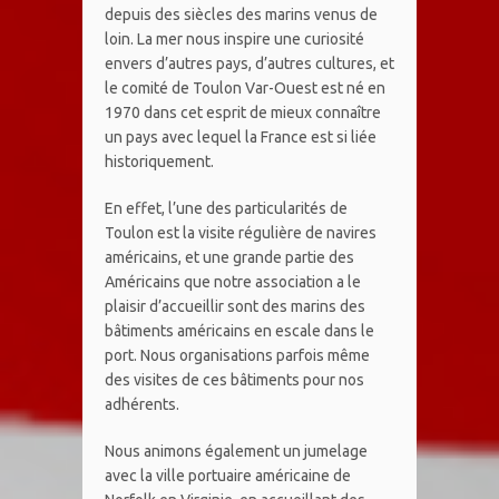
depuis des siècles des marins venus de
loin. La mer nous inspire une curiosité
envers d’autres pays, d’autres cultures, et
le comité de Toulon Var-Ouest est né en
1970 dans cet esprit de mieux connaître
un pays avec lequel la France est si liée
historiquement.
En effet, l’une des particularités de
Toulon est la visite régulière de navires
américains, et une grande partie des
Américains que notre association a le
plaisir d’accueillir sont des marins des
bâtiments américains en escale dans le
port. Nous organisations parfois même
des visites de ces bâtiments pour nos
adhérents.
Nous animons également un jumelage
avec la ville portuaire américaine de