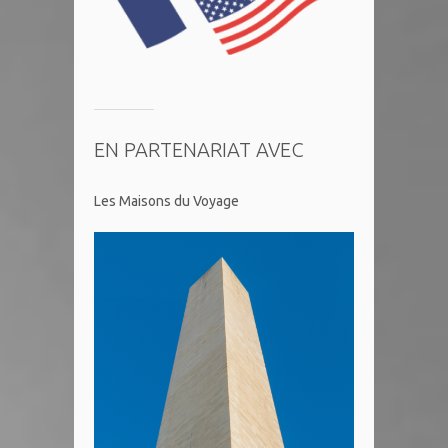
EN PARTENARIAT AVEC
Les Maisons du Voyage