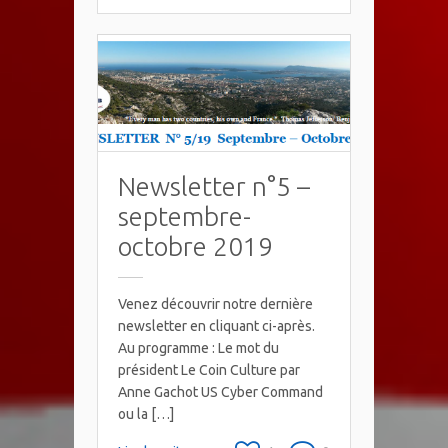
Newsletter n°5 –
septembre-
octobre 2019
Venez découvrir notre dernière
newsletter en cliquant ci-après.
Au programme : Le mot du
président Le Coin Culture par
Anne Gachot US Cyber Command
ou la […]