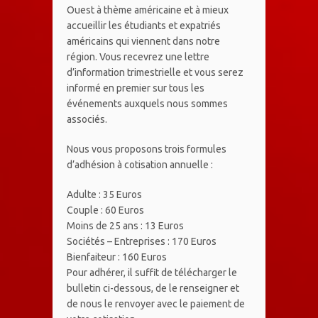
Ouest à thème américaine et à mieux
accueillir les étudiants et expatriés
américains qui viennent dans notre
région. Vous recevrez une lettre
d’information trimestrielle et vous serez
informé en premier sur tous les
événements auxquels nous sommes
associés.
Nous vous proposons trois formules
d’adhésion à cotisation annuelle :
Adulte : 35 Euros
Couple : 60 Euros
Moins de 25 ans : 13 Euros
Sociétés – Entreprises : 170 Euros
Bienfaiteur : 160 Euros
Pour adhérer, il suffit de télécharger le
bulletin ci-dessous, de le renseigner et
de nous le renvoyer avec le paiement de