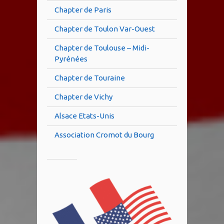
Chapter de Paris
Chapter de Toulon Var-Ouest
Chapter de Toulouse – Midi-
Pyrénées
Chapter de Touraine
Chapter de Vichy
Alsace Etats-Unis
Association Cromot du Bourg