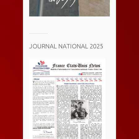
JOURNAL NATIONAL 2025