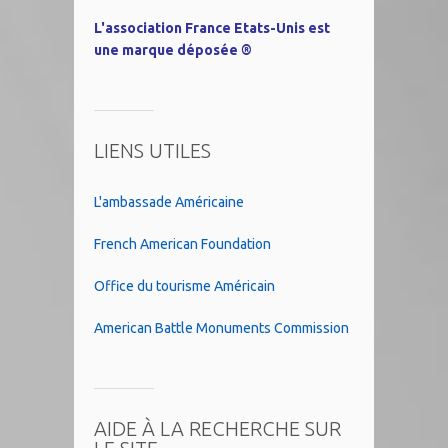
L'association France Etats-Unis est
une marque déposée ®
LIENS UTILES
L'ambassade Américaine
French American Foundation
Office du tourisme Américain
American Battle Monuments Commission
AIDE À LA RECHERCHE SUR