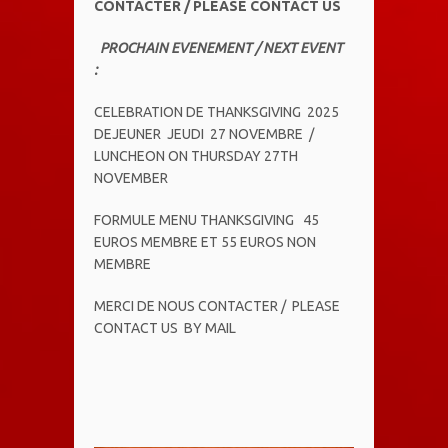
CONTACTER / PLEASE CONTACT US
PROCHAIN EVENEMENT / NEXT EVENT
:
CELEBRATION DE THANKSGIVING 2025
DEJEUNER JEUDI 27 NOVEMBRE /
LUNCHEON ON THURSDAY 27TH
NOVEMBER
FORMULE MENU THANKSGIVING 45
EUROS MEMBRE ET 55 EUROS NON
MEMBRE
MERCI DE NOUS CONTACTER / PLEASE
CONTACT US BY MAIL