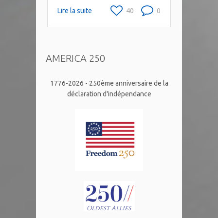
Lire la suite
40
0
AMERICA 250
1776-2026 - 250ème anniversaire de la
déclaration d'indépendance