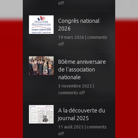
off
Congrès national
2026
19 mars 2026
|
comments
off
80ème anniversaire
de l’association
nationale
3 novembre 2025
|
comments off
A la découverte du
journal 2025
11 août 2025
|
comments
off