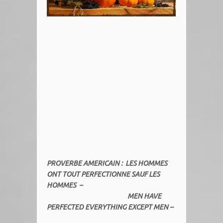
PROVERBE AMERICAIN : LES HOMMES
ONT TOUT PERFECTIONNE SAUF LES
HOMMES –
MEN HAVE
PERFECTED EVERYTHING EXCEPT MEN –