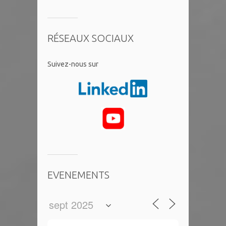
RÉSEAUX SOCIAUX
​Suivez-nous sur
EVENEMENTS