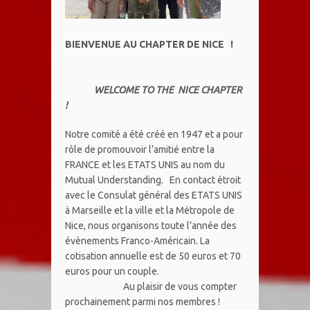
BIENVENUE AU CHAPTER DE NICE !
WELCOME TO THE NICE CHAPTER
!
Notre comité a été créé en 1947 et a pour
rôle de promouvoir l’amitié entre la
FRANCE et les ETATS UNIS au nom du
Mutual Understanding. En contact étroit
avec le Consulat général des ETATS UNIS
à Marseille et la ville et la Métropole de
Nice, nous organisons toute l’année des
évènements Franco-Américain. La
cotisation annuelle est de 50 euros et 70
euros pour un couple.
Au plaisir de vous compter
prochainement parmi nos membres !