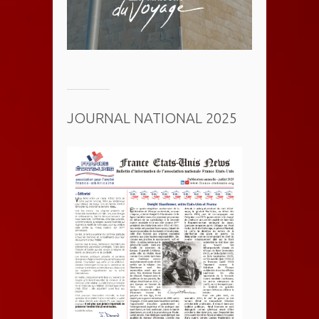
JOURNAL NATIONAL 2025