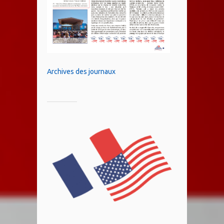
Archives des journaux