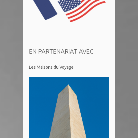
EN PARTENARIAT AVEC
Les Maisons du Voyage