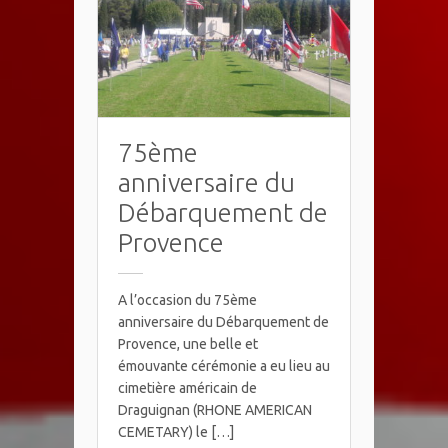
75ème
anniversaire du
Débarquement de
Provence
A l’occasion du 75ème
anniversaire du Débarquement de
Provence, une belle et
émouvante cérémonie a eu lieu au
cimetière américain de
Draguignan (RHONE AMERICAN
CEMETARY) le […]