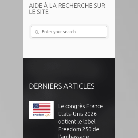
AIDE À LA RECHERCHE SUR
LE SITE
DERNIERS ARTICLES
Le congrès France
Etats-Unis 2026
obtient le label
Freedom 250 de
l’ambassade