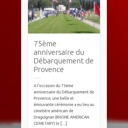
75ème
anniversaire du
Débarquement de
Provence
A l’occasion du 75ème
anniversaire du Débarquement de
Provence, une belle et
émouvante cérémonie a eu lieu au
cimetière américain de
Draguignan (RHONE AMERICAN
CEMETARY) le […]