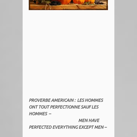
PROVERBE AMERICAIN : LES HOMMES
ONT TOUT PERFECTIONNE SAUF LES
HOMMES –
MEN HAVE
PERFECTED EVERYTHING EXCEPT MEN –