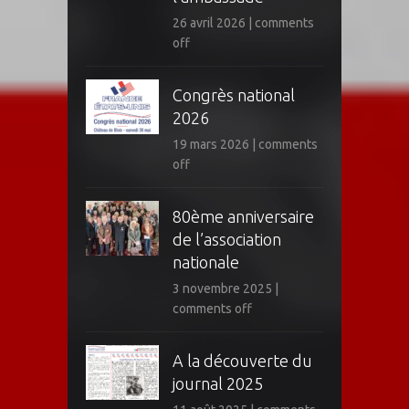
26 avril 2026
|
comments
off
Congrès national
2026
19 mars 2026
|
comments
off
80ème anniversaire
de l’association
nationale
3 novembre 2025
|
comments off
A la découverte du
journal 2025