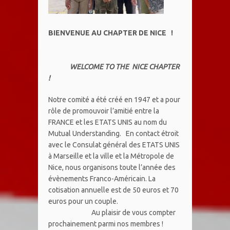
BIENVENUE AU CHAPTER DE NICE !
WELCOME TO THE NICE CHAPTER
!
Notre comité a été créé en 1947 et a pour
rôle de promouvoir l’amitié entre la
FRANCE et les ETATS UNIS au nom du
Mutual Understanding. En contact étroit
avec le Consulat général des ETATS UNIS
à Marseille et la ville et la Métropole de
Nice, nous organisons toute l’année des
évènements Franco-Américain. La
cotisation annuelle est de 50 euros et 70
euros pour un couple.
Au plaisir de vous compter
prochainement parmi nos membres !