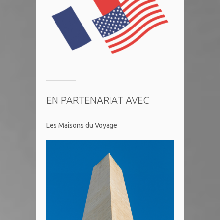
EN PARTENARIAT AVEC
Les Maisons du Voyage