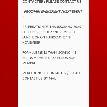
CONTACTER / PLEASE CONTACT US
PROCHAIN EVENEMENT / NEXT EVENT
:
CELEBRATION DE THANKSGIVING 2025
DEJEUNER JEUDI 27 NOVEMBRE /
LUNCHEON ON THURSDAY 27TH
NOVEMBER
FORMULE MENU THANKSGIVING 45
EUROS MEMBRE ET 55 EUROS NON
MEMBRE
MERCI DE NOUS CONTACTER / PLEASE
CONTACT US BY MAIL