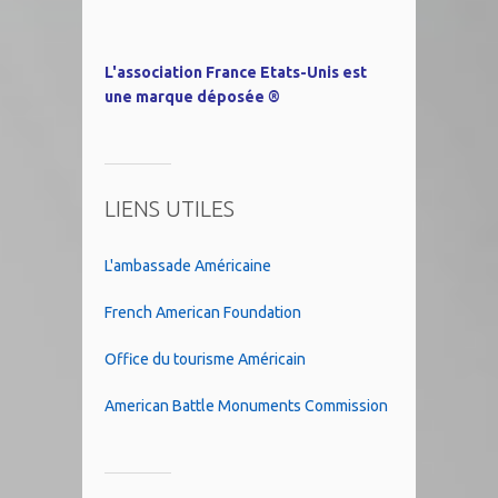
L'association France Etats-Unis est
une marque déposée ®
LIENS UTILES
L'ambassade Américaine
French American Foundation
Office du tourisme Américain
American Battle Monuments Commission