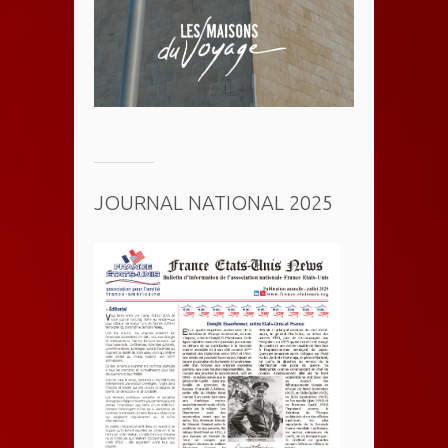
JOURNAL NATIONAL 2025