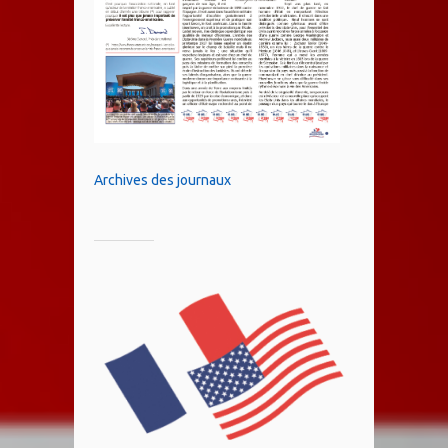
Archives des journaux