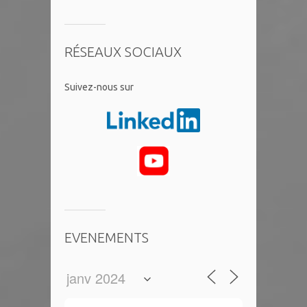
RÉSEAUX SOCIAUX
​Suivez-nous sur
EVENEMENTS