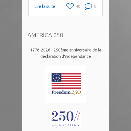
Lire la suite
40
0
AMERICA 250
1776-2026 - 250ème anniversaire de la
déclaration d'indépendance