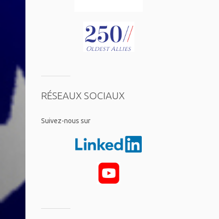
RÉSEAUX SOCIAUX
​Suivez-nous sur