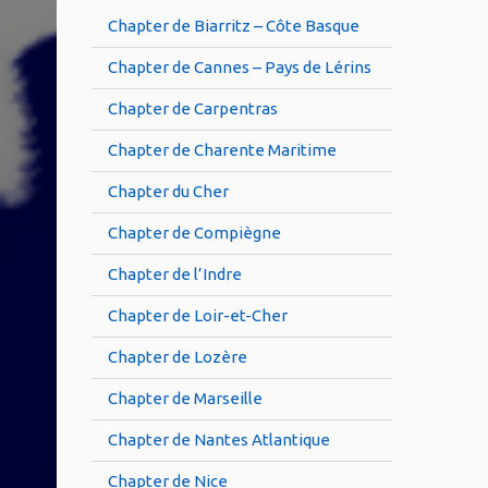
Chapter de Biarritz – Côte Basque
Chapter de Cannes – Pays de Lérins
Chapter de Carpentras
Chapter de Charente Maritime
Chapter du Cher
Chapter de Compiègne
Chapter de l’Indre
Chapter de Loir-et-Cher
Chapter de Lozère
Chapter de Marseille
Chapter de Nantes Atlantique
Chapter de Nice