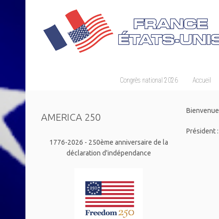
Congrès national 2026
Accueil
Bienvenue
AMERICA 250
Président :
1776-2026 - 250ème anniversaire de la
déclaration d'indépendance