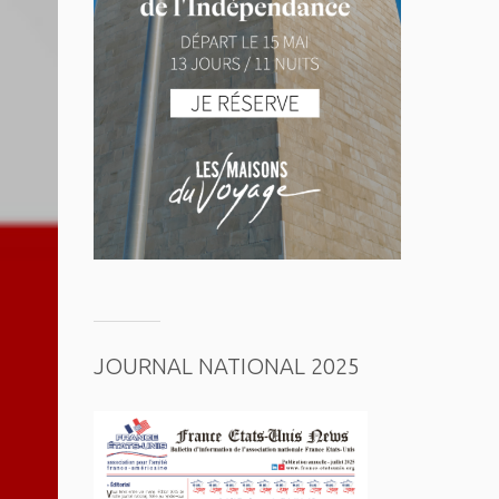
JOURNAL NATIONAL 2025