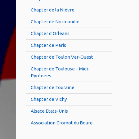
Chapter de la Nièvre
Chapter de Normandie
Chapter d’Orléans
Chapter de Paris
Chapter de Toulon Var-Ouest
Chapter de Toulouse – Midi-
Pyrénées
Chapter de Touraine
Chapter de Vichy
Alsace Etats-Unis
Association Cromot du Bourg