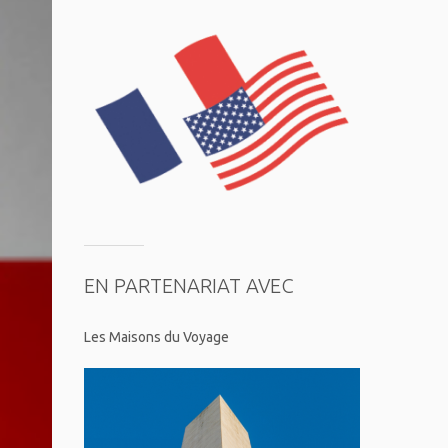
EN PARTENARIAT AVEC
Les Maisons du Voyage