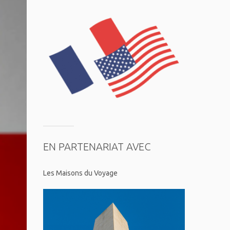
EN PARTENARIAT AVEC
Les Maisons du Voyage