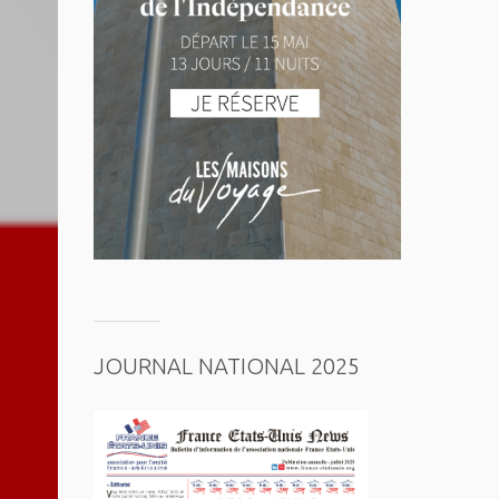
JOURNAL NATIONAL 2025