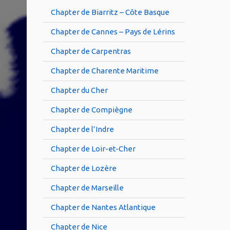
Chapter de Biarritz – Côte Basque
Chapter de Cannes – Pays de Lérins
Chapter de Carpentras
Chapter de Charente Maritime
Chapter du Cher
Chapter de Compiègne
Chapter de l’Indre
Chapter de Loir-et-Cher
Chapter de Lozère
Chapter de Marseille
Chapter de Nantes Atlantique
Chapter de Nice