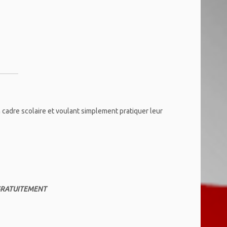
cadre scolaire et voulant simplement pratiquer leur
 GRATUITEMENT