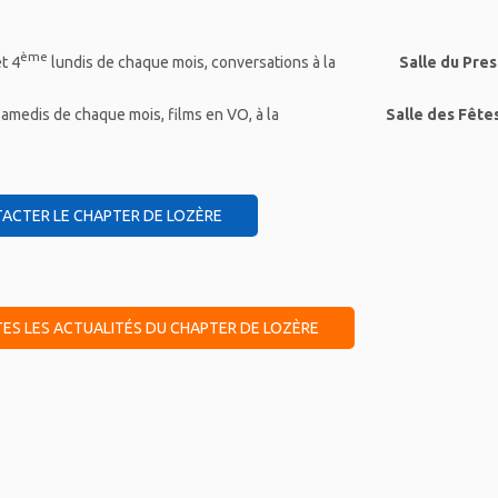
ème
t 4
lundis de chaque mois, conversations à la
Salle du Pre
amedis de chaque mois, films en VO, à la
Salle des Fête
ACTER LE CHAPTER DE LOZÈRE
ES LES ACTUALITÉS DU CHAPTER DE LOZÈRE