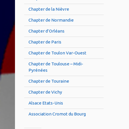
Chapter de la Nièvre
Chapter de Normandie
Chapter d’Orléans
Chapter de Paris
Chapter de Toulon Var-Ouest
Chapter de Toulouse – Midi-
Pyrénées
Chapter de Touraine
Chapter de Vichy
Alsace Etats-Unis
Association Cromot du Bourg