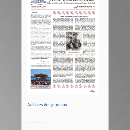
Archives des journaux