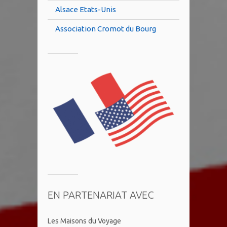
Alsace Etats-Unis
Association Cromot du Bourg
EN PARTENARIAT AVEC
Les Maisons du Voyage