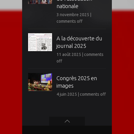
nationale
3 novembre 2025
|
comments off
A la découverte du
journal 2025
11 août 2025
|
comments
off
Congrès 2025 en
images
4 juin 2025
|
comments off