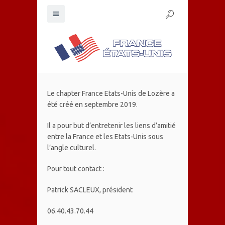
Le chapter France Etats-Unis de Lozère a
été créé en septembre 2019.
Il a pour but d’entretenir les liens d’amitié
entre la France et les Etats-Unis sous
l’angle culturel.
Pour tout contact :
Patrick SACLEUX, président
06.40.43.70.44