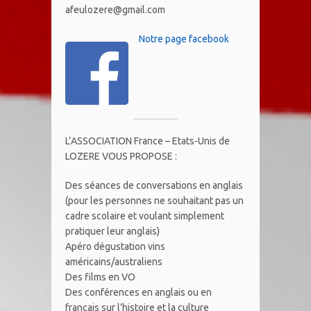
afeulozere@gmail.com
Notre page facebook
L’ASSOCIATION France – Etats-Unis de
LOZERE VOUS PROPOSE :
Des séances de conversations en anglais
(pour les personnes ne souhaitant pas un
cadre scolaire et voulant simplement
pratiquer leur anglais)
Apéro dégustation vins
américains/australiens
Des films en VO
Des conférences en anglais ou en
français sur l’histoire et la culture