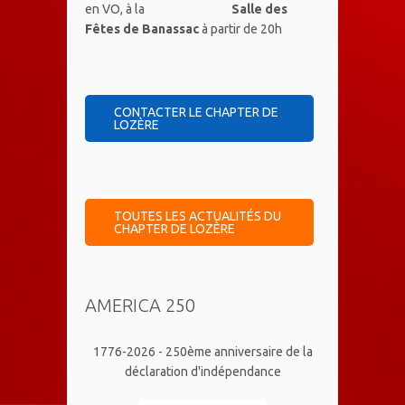
en VO, à la
Salle des
Fêtes de Banassac
à partir de 20h
CONTACTER LE CHAPTER DE
LOZÈRE
TOUTES LES ACTUALITÉS DU
CHAPTER DE LOZÈRE
AMERICA 250
1776-2026 - 250ème anniversaire de la
déclaration d'indépendance