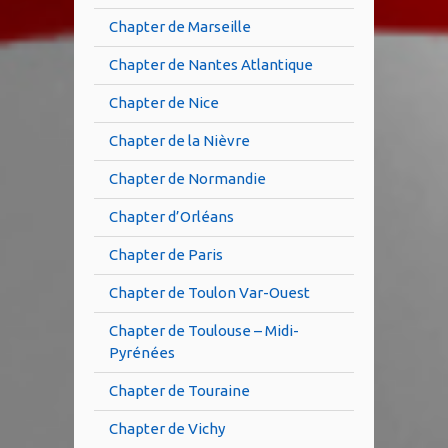
Chapter de Marseille
Chapter de Nantes Atlantique
Chapter de Nice
Chapter de la Nièvre
Chapter de Normandie
Chapter d’Orléans
Chapter de Paris
Chapter de Toulon Var-Ouest
Chapter de Toulouse – Midi-
Pyrénées
Chapter de Touraine
Chapter de Vichy