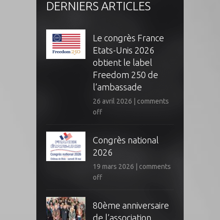
DERNIERS ARTICLES
Le congrès France
Etats-Unis 2026
obtient le label
Freedom 250 de
l’ambassade
26 avril 2026
|
comments
off
Congrès national
2026
19 mars 2026
|
comments
off
80ème anniversaire
de l’association