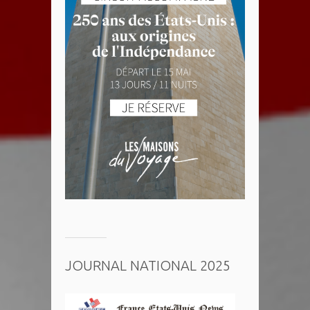
JOURNAL NATIONAL 2025