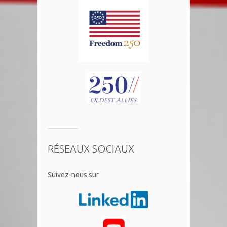
RÉSEAUX SOCIAUX
​Suivez-nous sur