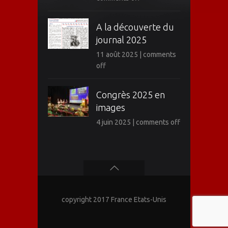
A la découverte du
journal 2025
11 août 2025
|
comments
off
Congrès 2025 en
images
4 juin 2025
|
comments off
copyright 2017 France Etats-Unis