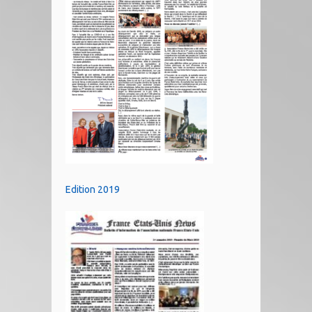
Edition 2019