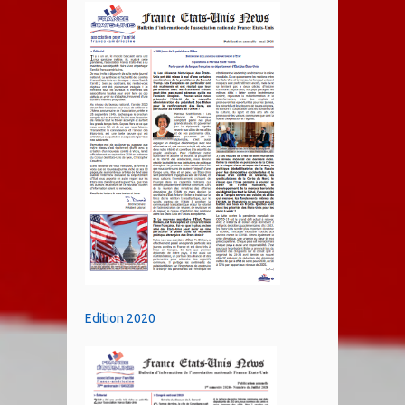
Edition 2020