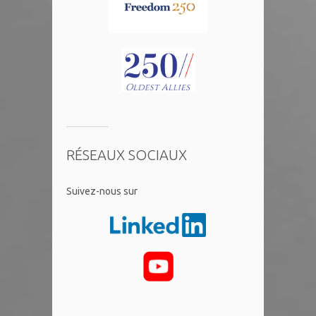
RÉSEAUX SOCIAUX
​Suivez-nous sur