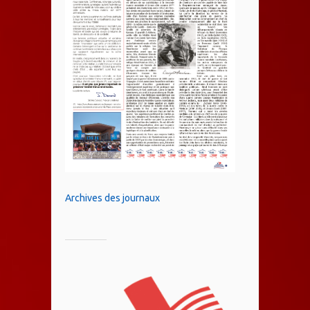
Archives des journaux