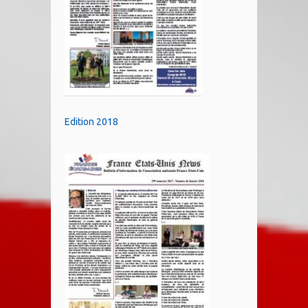
Edition 2018