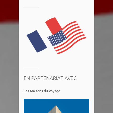
EN PARTENARIAT AVEC
Les Maisons du Voyage