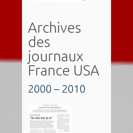
Archives
des
journaux
France USA
2000 – 2010