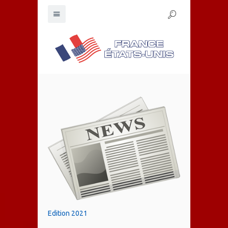
Edition 2021