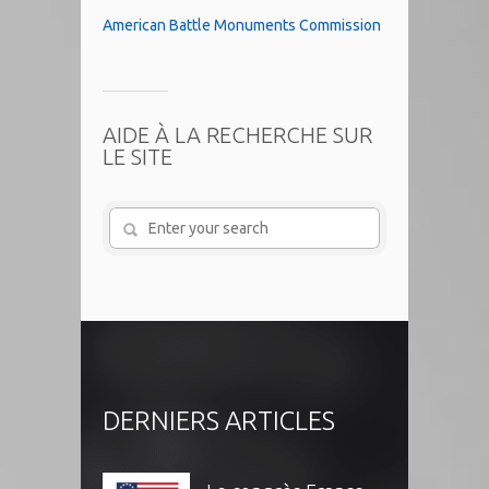
American Battle Monuments Commission
AIDE À LA RECHERCHE SUR
LE SITE
DERNIERS ARTICLES