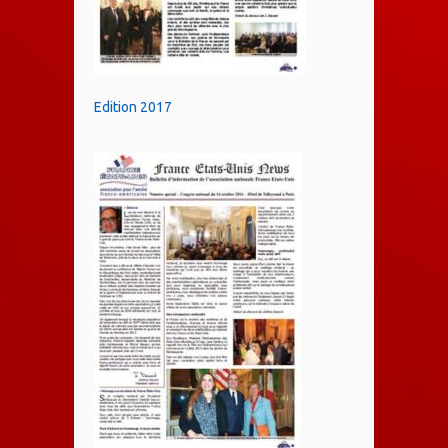
Edition 2017