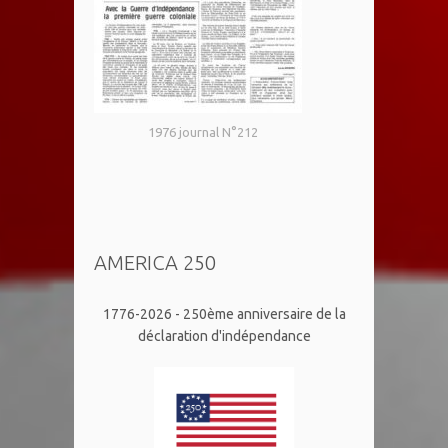
1976 journal N°212
AMERICA 250
1776-2026 - 250ème anniversaire de la
déclaration d'indépendance