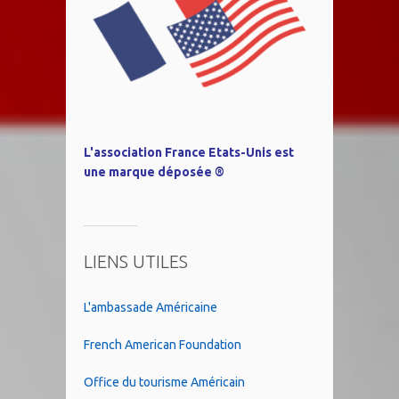
L'association France Etats-Unis est
une marque déposée ®
LIENS UTILES
L'ambassade Américaine
French American Foundation
Office du tourisme Américain