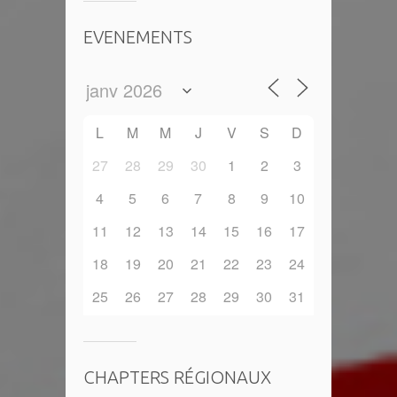
EVENEMENTS
L
M
M
J
V
S
D
27
28
29
30
1
2
3
4
5
6
7
8
9
10
11
12
13
14
15
16
17
18
19
20
21
22
23
24
25
26
27
28
29
30
31
CHAPTERS RÉGIONAUX