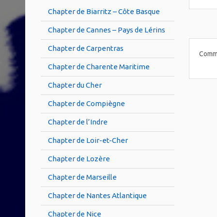
Chapter de Biarritz – Côte Basque
Chapter de Cannes – Pays de Lérins
Chapter de Carpentras
Comme
Chapter de Charente Maritime
Chapter du Cher
Chapter de Compiègne
Chapter de l’Indre
Chapter de Loir-et-Cher
Chapter de Lozère
Chapter de Marseille
Chapter de Nantes Atlantique
Chapter de Nice