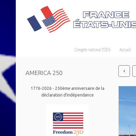
Congrès national 2026
Accueil
AMERICA 250
1776-2026 - 250ème anniversaire de la
déclaration d'indépendance