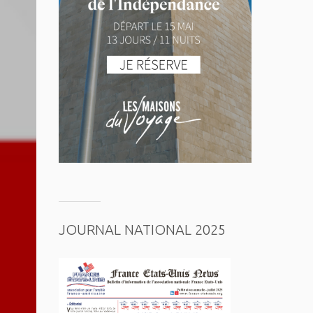
JOURNAL NATIONAL 2025