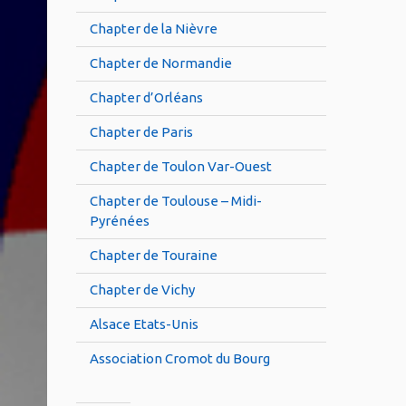
Chapter de la Nièvre
Chapter de Normandie
Chapter d’Orléans
Chapter de Paris
Chapter de Toulon Var-Ouest
Chapter de Toulouse – Midi-
Pyrénées
Chapter de Touraine
Chapter de Vichy
Alsace Etats-Unis
Association Cromot du Bourg