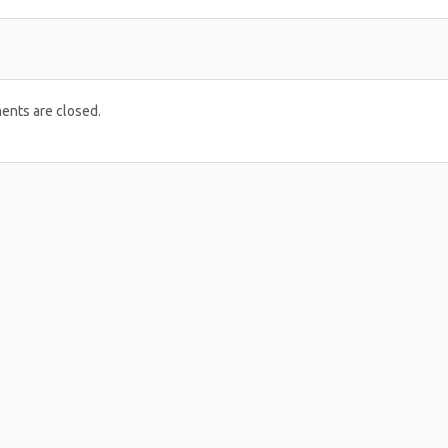
nts are closed.