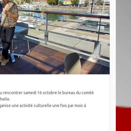
pu rencontrer samedi 16 octobre le bureau du comité
helle.
ise une activité culturelle une fois par mois à