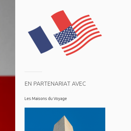
EN PARTENARIAT AVEC
Les Maisons du Voyage