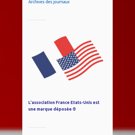
Archives des journaux
L'association France Etats-Unis est
une marque déposée ®