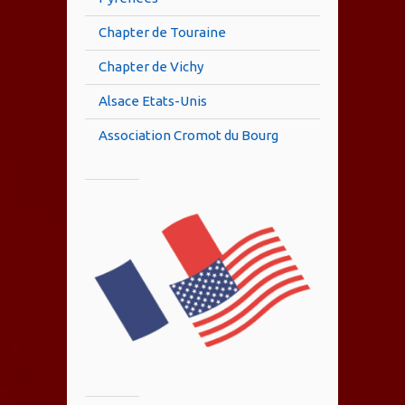
Chapter de Touraine
Chapter de Vichy
Alsace Etats-Unis
Association Cromot du Bourg