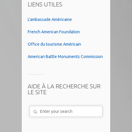
LIENS UTILES
L'ambassade Américaine
French American Foundation
Office du tourisme Américain
American Battle Monuments Commission
AIDE À LA RECHERCHE SUR
LE SITE