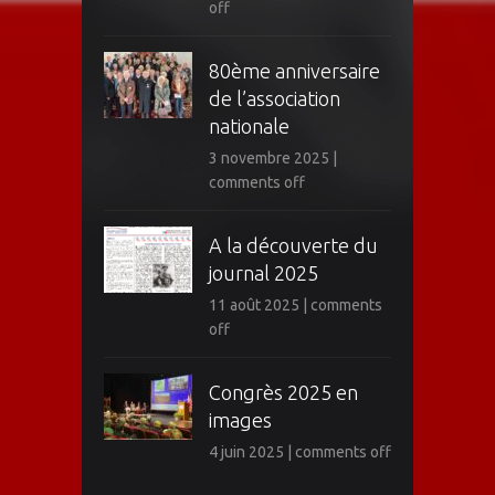
off
80ème anniversaire
de l’association
nationale
3 novembre 2025
|
comments off
A la découverte du
journal 2025
11 août 2025
|
comments
off
Congrès 2025 en
images
4 juin 2025
|
comments off