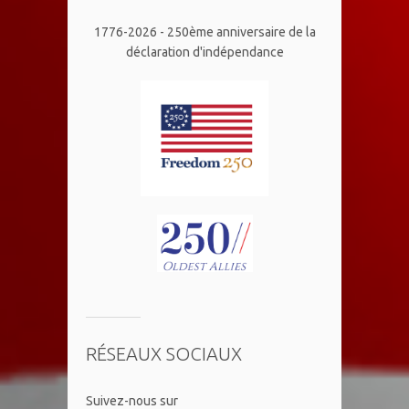
1776-2026 - 250ème anniversaire de la
déclaration d'indépendance
RÉSEAUX SOCIAUX
​Suivez-nous sur