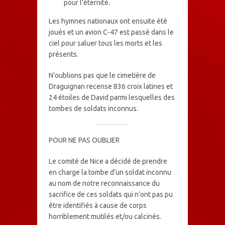
pour l’éternité.
Les hymnes nationaux ont ensuite été
joués et un avion C-47 est passé dans le
ciel pour saluer tous les morts et les
présents.
N’oublions pas que le cimetière de
Draguignan recense 836 croix latines et
24 étoiles de David parmi lesquelles des
tombes de soldats inconnus.
POUR NE PAS OUBLIER
Le comité de Nice a décidé de prendre
en charge la tombe d’un soldat inconnu
au nom de notre reconnaissance du
sacrifice de ces soldats qui n’ont pas pu
être identifiés à cause de corps
horriblement mutilés et/ou calcinés.