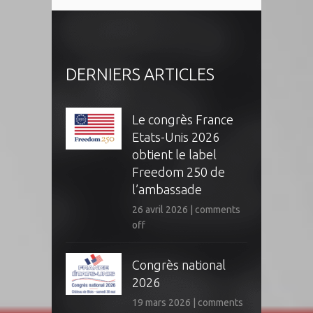
DERNIERS ARTICLES
Le congrès France
Etats-Unis 2026
obtient le label
Freedom 250 de
l’ambassade
26 avril 2026
|
comments
off
Congrès national
2026
19 mars 2026
|
comments