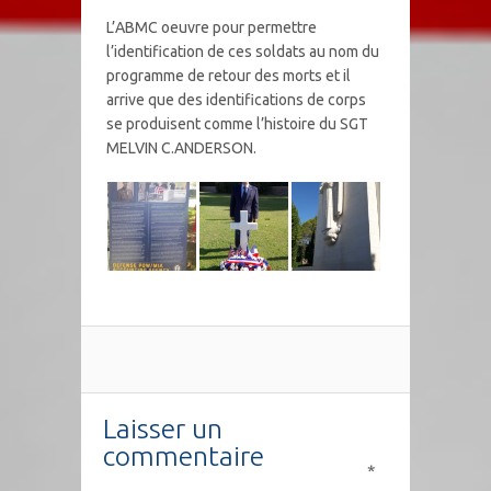
L’ABMC oeuvre pour permettre
l’identification de ces soldats au nom du
programme de retour des morts et il
arrive que des identifications de corps
se produisent comme l’histoire du SGT
MELVIN C.ANDERSON.
Laisser un
commentaire
*