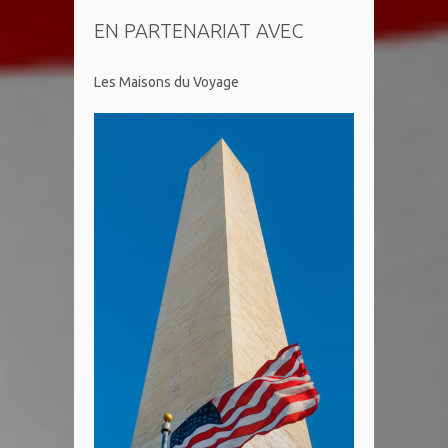
EN PARTENARIAT AVEC
Les Maisons du Voyage