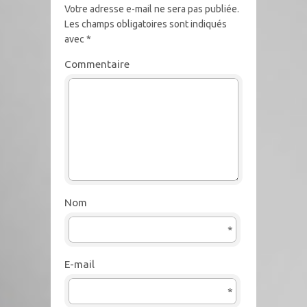
Votre adresse e-mail ne sera pas publiée.
Les champs obligatoires sont indiqués
avec
*
Commentaire
Nom
*
E-mail
*