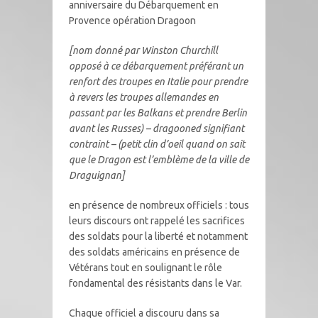
anniversaire du Débarquement en
Provence opération Dragoon
[nom donné par Winston Churchill
opposé à ce débarquement préférant un
renfort des troupes en Italie pour prendre
à revers les troupes allemandes en
passant par les Balkans et prendre Berlin
avant les Russes) – dragooned signifiant
contraint – (petit clin d’oeil quand on sait
que le Dragon est l’emblème de la ville de
Draguignan]
en présence de nombreux officiels : tous
leurs discours ont rappelé les sacrifices
des soldats pour la liberté et notamment
des soldats américains en présence de
Vétérans tout en soulignant le rôle
fondamental des résistants dans le Var.
Chaque officiel a discouru dans sa