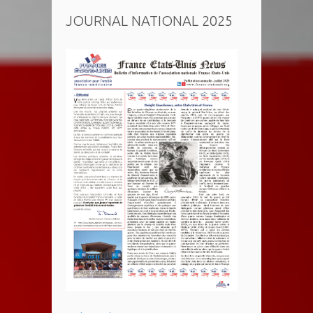
JOURNAL NATIONAL 2025