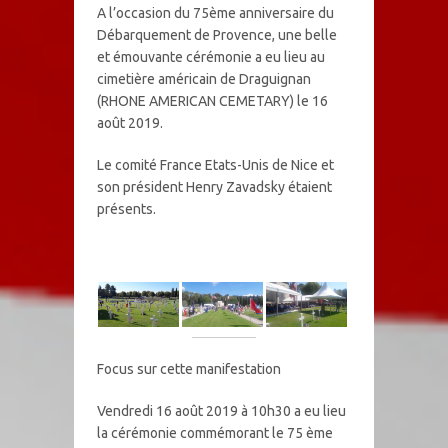
A l’occasion du 75ème anniversaire du
Débarquement de Provence, une belle
et émouvante cérémonie a eu lieu au
cimetière américain de Draguignan
(RHONE AMERICAN CEMETARY) le 16
août 2019.
Le comité France Etats-Unis de Nice et
son président Henry Zavadsky étaient
présents.
Focus sur cette manifestation
Vendredi 16 août 2019 à 10h30 a eu lieu
la cérémonie commémorant le 75 ème