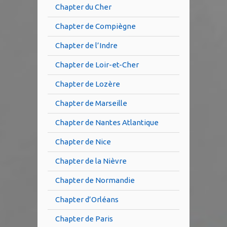
Chapter du Cher
Chapter de Compiègne
Chapter de l’Indre
Chapter de Loir-et-Cher
Chapter de Lozère
Chapter de Marseille
Chapter de Nantes Atlantique
Chapter de Nice
Chapter de la Nièvre
Chapter de Normandie
Chapter d’Orléans
Chapter de Paris