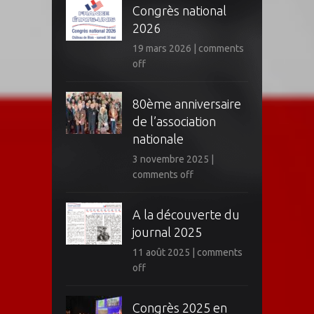
Congrès national
2026
19 mars 2026
|
comments
off
80ème anniversaire
de l’association
nationale
3 novembre 2025
|
comments off
A la découverte du
journal 2025
11 août 2025
|
comments
off
Congrès 2025 en