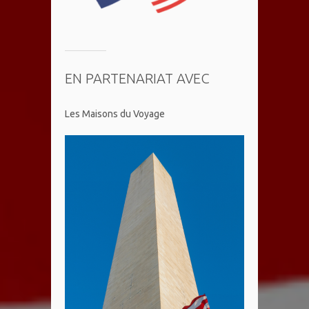
EN PARTENARIAT AVEC
Les Maisons du Voyage