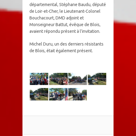
départemental, Stéphane Baudu, député
de Loir-et-Cher, le Lieutenant-Colonel
Bouchacourt, DMD adjoint et
Monseigneur Battut, évêque de Blois,
avaient répondu présent à l’invitation.
Michel Duru, un des derniers résistants
de Blois, était également présent.