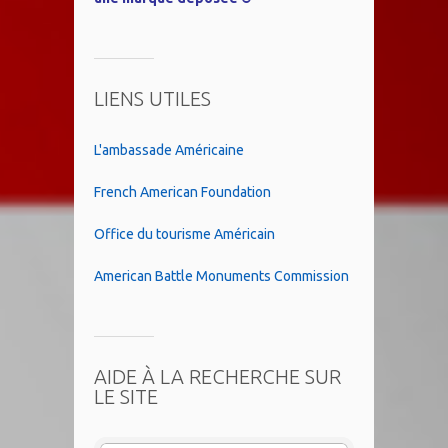
LIENS UTILES
L'ambassade Américaine
French American Foundation
Office du tourisme Américain
American Battle Monuments Commission
AIDE À LA RECHERCHE SUR
LE SITE