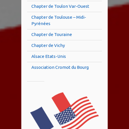
Chapter de Toulon Var-Ouest
Chapter de Toulouse – Midi-
Pyrénées
Chapter de Touraine
Chapter de Vichy
Alsace Etats-Unis
Association Cromot du Bourg