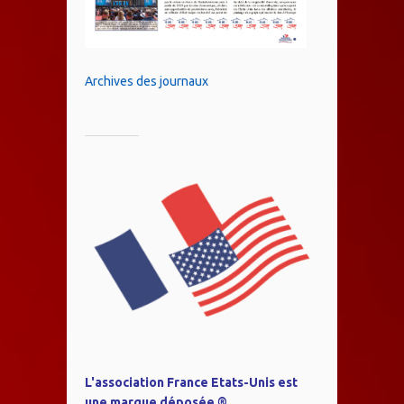
Archives des journaux
L'association France Etats-Unis est
une marque déposée ®