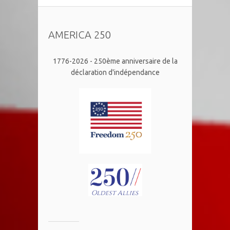
AMERICA 250
1776-2026 - 250ème anniversaire de la
déclaration d'indépendance