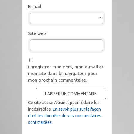
E-mail
*
Site web
Enregistrer mon nom, mon e-mail et
mon site dans le navigateur pour
mon prochain commentaire.
Ce site utilise Akismet pour réduire les
indésirables.
En savoir plus sur la façon
dont les données de vos commentaires
sont traitées
.