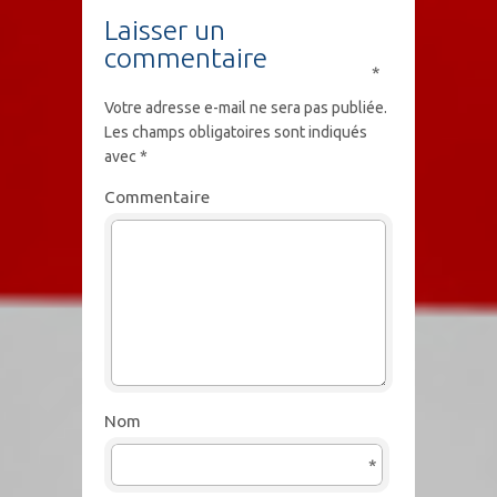
Laisser un
commentaire
*
Votre adresse e-mail ne sera pas publiée.
Les champs obligatoires sont indiqués
avec
*
Commentaire
Nom
*