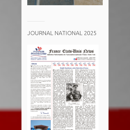
JOURNAL NATIONAL 2025