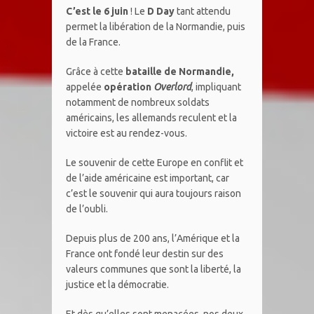
C’est le 6 juin
! Le
D Day
tant attendu
permet la libération de la Normandie, puis
de la France.
Grâce à cette
bataille de Normandie,
appelée
opération
Overlord
, impliquant
notamment de nombreux soldats
américains, les allemands reculent et la
victoire est au rendez-vous.
Le souvenir de cette Europe en conflit et
de l’aide américaine est important, car
c’est le souvenir qui aura toujours raison
de l’oubli.
Depuis plus de 200 ans, l’Amérique et la
France ont fondé leur destin sur des
valeurs communes que sont la liberté, la
justice et la démocratie.