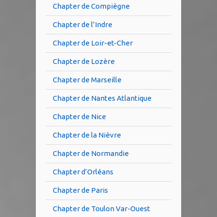
Chapter de Compiègne
Chapter de l’Indre
Chapter de Loir-et-Cher
Chapter de Lozère
Chapter de Marseille
Chapter de Nantes Atlantique
Chapter de Nice
Chapter de la Nièvre
Chapter de Normandie
Chapter d’Orléans
Chapter de Paris
Chapter de Toulon Var-Ouest