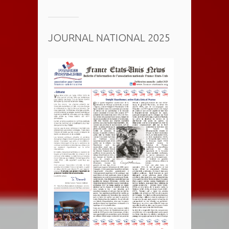
JOURNAL NATIONAL 2025