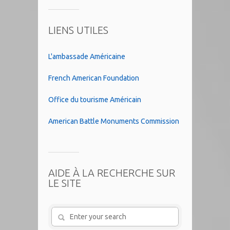
LIENS UTILES
L'ambassade Américaine
French American Foundation
Office du tourisme Américain
American Battle Monuments Commission
AIDE À LA RECHERCHE SUR
LE SITE