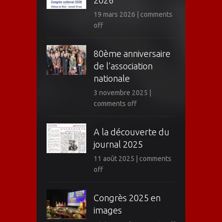
2026
19 mars 2026
|
comments
off
80ème anniversaire
de l’association
nationale
3 novembre 2025
|
comments off
A la découverte du
journal 2025
11 août 2025
|
comments
off
Congrès 2025 en
images