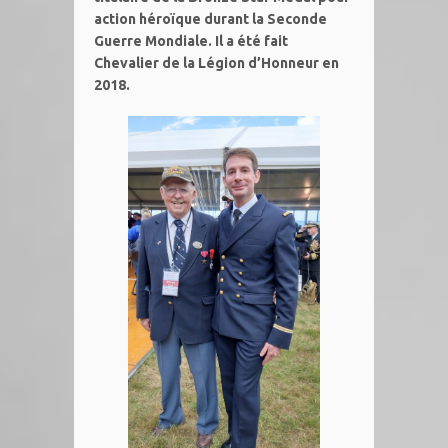
action héroïque durant la Seconde
Guerre Mondiale. Il a été fait
Chevalier de la Légion d’Honneur en
2018.