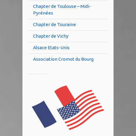
Chapter de Toulouse – Midi-
Pyrénées
Chapter de Touraine
Chapter de Vichy
Alsace Etats-Unis
Association Cromot du Bourg