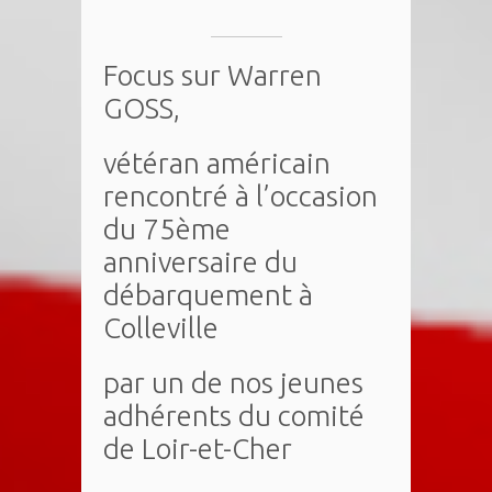
Focus sur Warren
GOSS,
vétéran américain
rencontré à l’occasion
du 75ème
anniversaire du
débarquement à
Colleville
par un de nos jeunes
adhérents du comité
de Loir-et-Cher