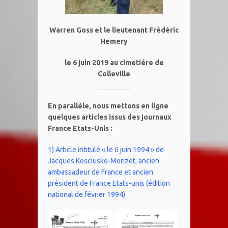
Warren Goss et le lieutenant Frédéric
Hemery
le 6 juin 2019 au cimetière de
Colleville
En parallèle, nous mettons en ligne
quelques articles issus des journaux
France Etats-Unis :
1) Article intitulé « le 6 juin 1994 » de
Jacques Kosciusko-Morizet, ancien
ambassadeur de France et ancien
président de France Etats-unis (édition
national de février 1994)