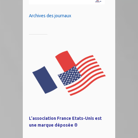
Archives des journaux
L'association France Etats-Unis est
une marque déposée ®