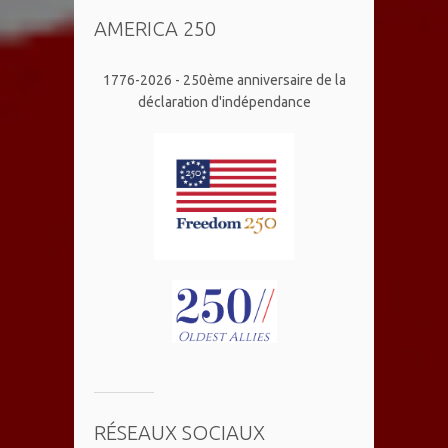
AMERICA 250
1776-2026 - 250ème anniversaire de la
déclaration d'indépendance
RÉSEAUX SOCIAUX