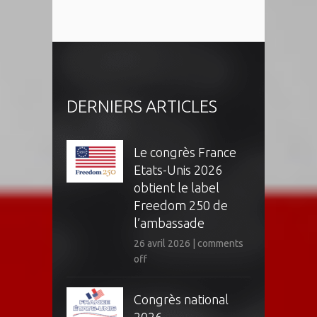
DERNIERS ARTICLES
Le congrès France
Etats-Unis 2026
obtient le label
Freedom 250 de
l’ambassade
26 avril 2026
|
comments
off
Congrès national