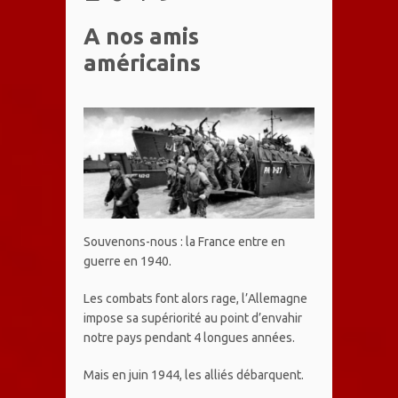
A nos ami
s
américains
Souvenons-nous : la France entre en
guerre en 1940.
Les combats font alors rage, l’Allemagne
impose sa supériorité au point d’envahir
notre pays pendant 4 longues années.
Mais en juin 1944, les alliés débarquent.