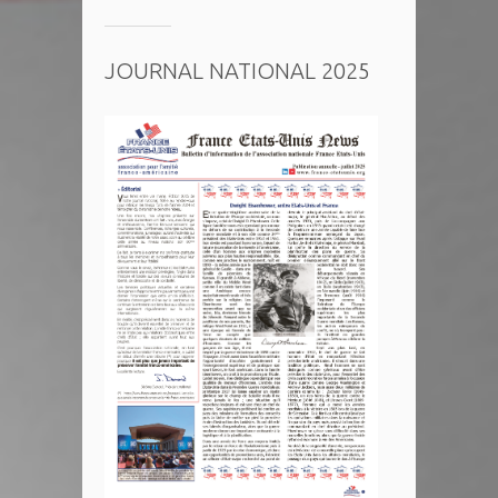
JOURNAL NATIONAL 2025