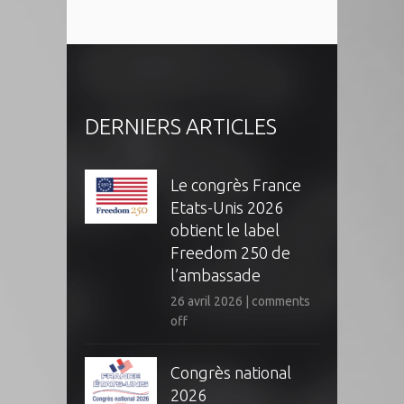
DERNIERS ARTICLES
Le congrès France
Etats-Unis 2026
obtient le label
Freedom 250 de
l’ambassade
26 avril 2026
|
comments
off
Congrès national
2026