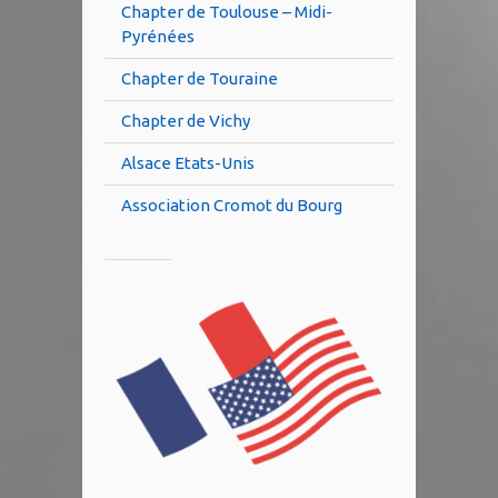
Chapter de Toulouse – Midi-
Pyrénées
Chapter de Touraine
Chapter de Vichy
Alsace Etats-Unis
Association Cromot du Bourg