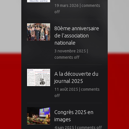
19 mars 2026
|
comments
off
80ème anniversaire
de l’association
nationale
3 novembre 2025
|
comments off
A la découverte du
journal 2025
11 août 2025
|
comments
off
Congrès 2025 en
images
4 juin 2025
|
comments off