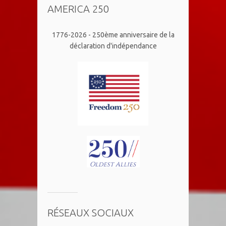
AMERICA 250
1776-2026 - 250ème anniversaire de la
déclaration d'indépendance
RÉSEAUX SOCIAUX