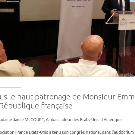
us le haut patronage de Monsieur Em
 République française
adame Jamie McCOURT, Ambassadeur des Etats-Unis d’Amérique,
sociation France Etats-Unis a tenu son congrès national dans l’auditorium