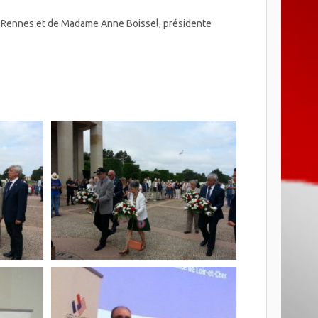
e Rennes et de Madame Anne Boissel, présidente