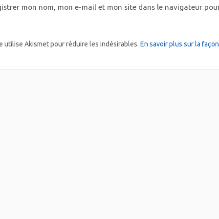
istrer mon nom, mon e-mail et mon site dans le navigateur po
e utilise Akismet pour réduire les indésirables.
En savoir plus sur la faç