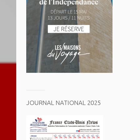
JOURNAL NATIONAL 2025