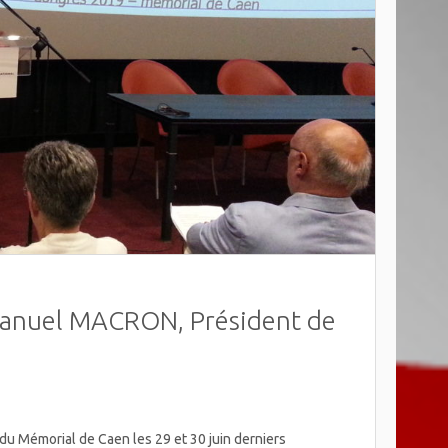
manuel MACRON, Président de
 du Mémorial de Caen les 29 et 30 juin derniers