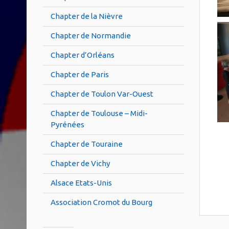
Chapter de la Nièvre
Chapter de Normandie
Chapter d’Orléans
Chapter de Paris
Chapter de Toulon Var-Ouest
Chapter de Toulouse – Midi-
Pyrénées
Chapter de Touraine
Chapter de Vichy
Alsace Etats-Unis
Association Cromot du Bourg