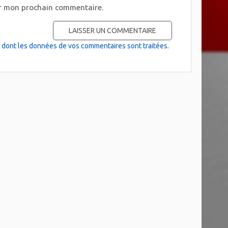
ur mon prochain commentaire.
on dont les données de vos commentaires sont traitées
.