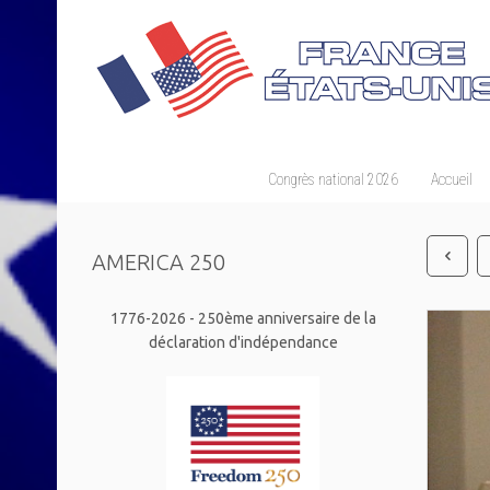
Congrès national 2026
Accueil
AMERICA 250
1776-2026 - 250ème anniversaire de la
déclaration d'indépendance