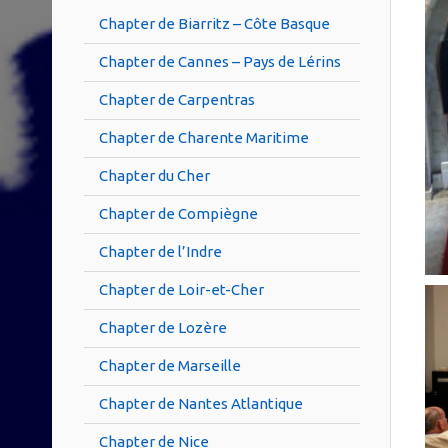
Chapter de Biarritz – Côte Basque
Chapter de Cannes – Pays de Lérins
Chapter de Carpentras
Chapter de Charente Maritime
Chapter du Cher
Chapter de Compiègne
Chapter de l’Indre
Chapter de Loir-et-Cher
Chapter de Lozère
Chapter de Marseille
Chapter de Nantes Atlantique
Chapter de Nice