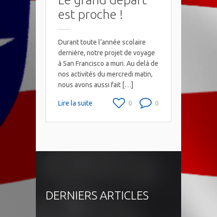
est proche !
Durant toute l’année scolaire
dernière, notre projet de voyage
à San Francisco a muri. Au delà de
nos activités du mercredi matin,
nous avons aussi fait […]
Lire la suite
0
0
DERNIERS ARTICLES