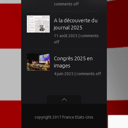
comments off
A la découverte du
journal 2025
11 août 2025
|
comments
off
Congrès 2025 en
images
4 juin 2025
|
comments off
copyright 2017 France Etats-Unis