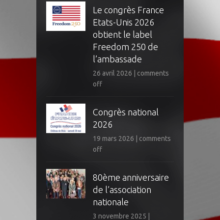
Le congrès France
Etats-Unis 2026
obtient le label
Freedom 250 de
l’ambassade
26 avril 2026
|
comments
off
Congrès national
2026
19 mars 2026
|
comments
off
80ème anniversaire
de l’association
nationale
3 novembre 2025
|