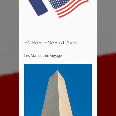
EN PARTENARIAT AVEC
Les Maisons du Voyage