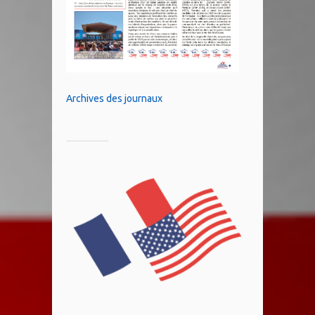
Archives des journaux