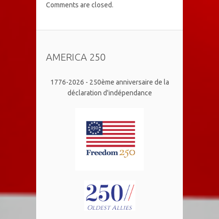
Comments are closed.
AMERICA 250
1776-2026 - 250ème anniversaire de la
déclaration d'indépendance