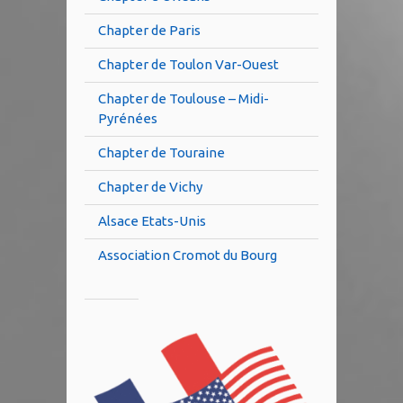
Chapter de Paris
Chapter de Toulon Var-Ouest
Chapter de Toulouse – Midi-
Pyrénées
Chapter de Touraine
Chapter de Vichy
Alsace Etats-Unis
Association Cromot du Bourg