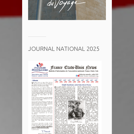
JOURNAL NATIONAL 2025