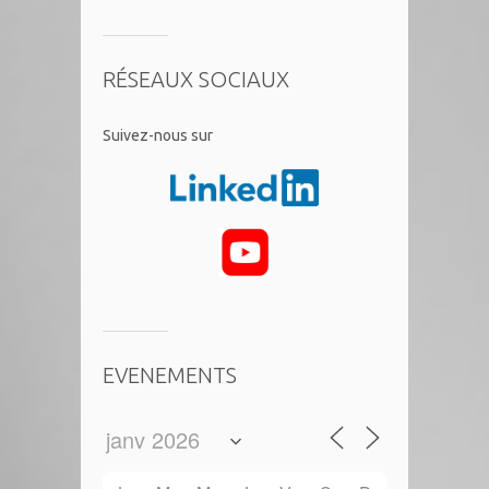
RÉSEAUX SOCIAUX
​Suivez-nous sur
EVENEMENTS