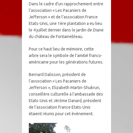
Dans le cadre d’un rapprochement entre
l’association « Les Pacaniers de
Jefferson » et de l’association France
Etats-Unis, une 1ère plantation a eu lieu
le 4 juillet dernier dans le jardin de Diane
du château de Fontainebleau.
Pour ce haut lieu de mémoire, cette
arbre sera le symbole de l’amitié franco-
américaine pour les générations futures.
Bernard Dalisson, président de
l’association « Les Pacaniers de
Jefferson », Elizabeth Martin-Shukrun,
conseillère culturelle à l’ambassade des
Etats-Unis et Jérôme Danard, président
de l’association France Etats-Unis
étaient réunis pour cet évènement.