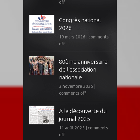
off
Congrès national
2026
19 mars 2026
|
comments
off
80ème anniversaire
de l’association
nationale
3 novembre 2025
|
comments off
A la découverte du
journal 2025
11 août 2025
|
comments
off