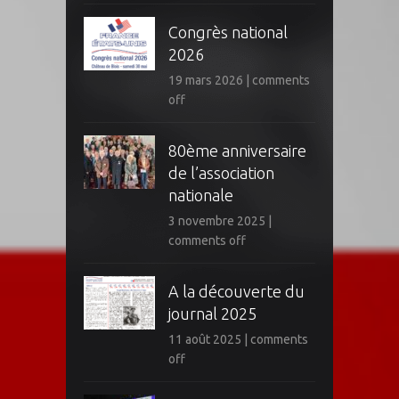
Congrès national
2026
19 mars 2026
|
comments
off
80ème anniversaire
de l’association
nationale
3 novembre 2025
|
comments off
A la découverte du
journal 2025
11 août 2025
|
comments
off