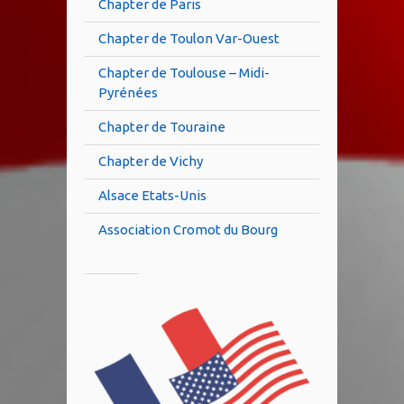
Chapter de Paris
Chapter de Toulon Var-Ouest
Chapter de Toulouse – Midi-
Pyrénées
Chapter de Touraine
Chapter de Vichy
Alsace Etats-Unis
Association Cromot du Bourg