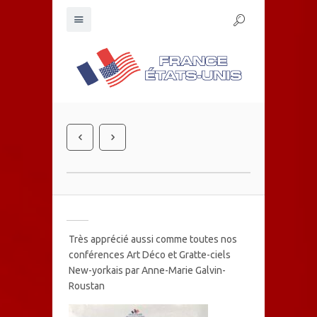
Très apprécié aussi comme toutes nos
conférences Art Déco et Gratte-ciels
New-yorkais par Anne-Marie Galvin-
Roustan