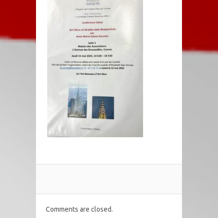
Comments are closed.