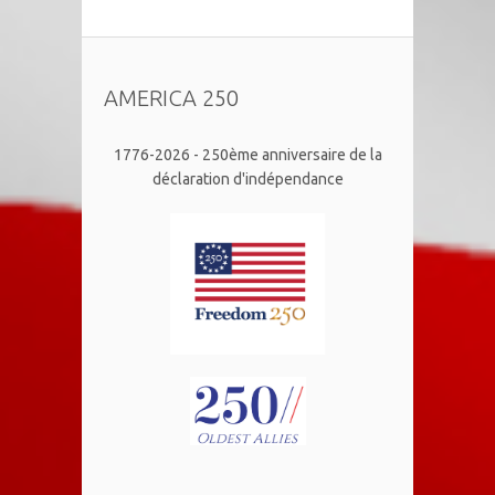
AMERICA 250
1776-2026 - 250ème anniversaire de la
déclaration d'indépendance