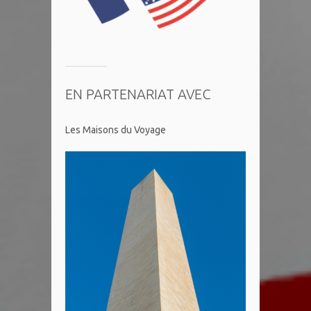
EN PARTENARIAT AVEC
Les Maisons du Voyage