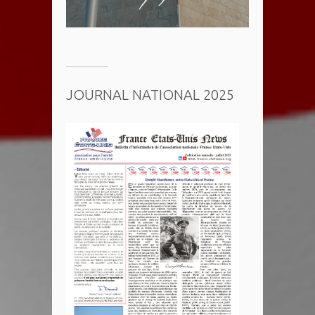
JOURNAL NATIONAL 2025