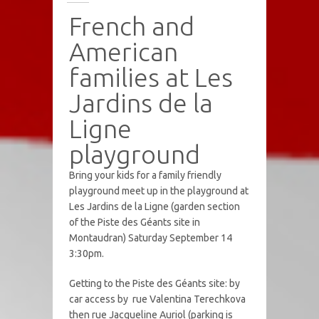
French and
American
families at Les
Jardins de la
Ligne
playground
Bring your kids for a family friendly
playground meet up in the playground at
Les Jardins de la Ligne (garden section
of the Piste des Géants site in
Montaudran) Saturday September 14
3:30pm.
Getting to the Piste des Géants site: by
car access by rue Valentina Terechkova
then rue Jacqueline Auriol (parking is