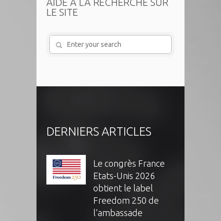
AIDE À LA RECHERCHE SUR
LE SITE
DERNIERS ARTICLES
Le congrès France
Etats-Unis 2026
obtient le label
Freedom 250 de
l’ambassade