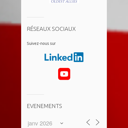
RÉSEAUX SOCIAUX
​Suivez-nous sur
EVENEMENTS