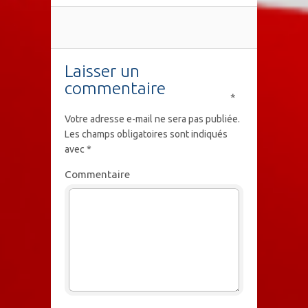
Laisser un
commentaire
*
Votre adresse e-mail ne sera pas publiée.
Les champs obligatoires sont indiqués
avec
*
Commentaire