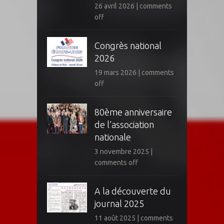
26 avril 2026
|
comments
off
Congrès national
2026
19 mars 2026
|
comments
off
80ème anniversaire
de l’association
nationale
3 novembre 2025
|
comments off
A la découverte du
journal 2025
11 août 2025
|
comments