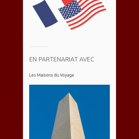
EN PARTENARIAT AVEC
Les Maisons du Voyage