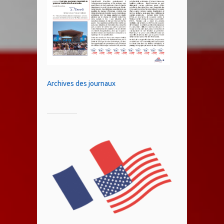
Archives des journaux