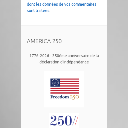
dont les données de vos commentaires
sont traitées
.
AMERICA 250
1776-2026 - 250ème anniversaire de la
déclaration d'indépendance