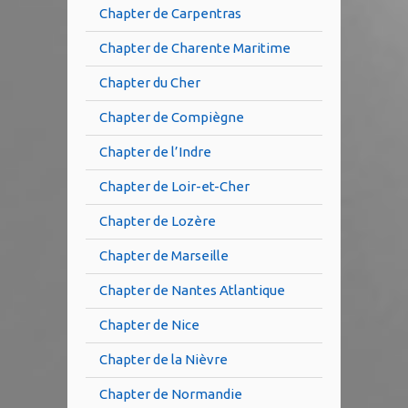
Chapter de Carpentras
Chapter de Charente Maritime
Chapter du Cher
Chapter de Compiègne
Chapter de l’Indre
Chapter de Loir-et-Cher
Chapter de Lozère
Chapter de Marseille
Chapter de Nantes Atlantique
Chapter de Nice
Chapter de la Nièvre
Chapter de Normandie