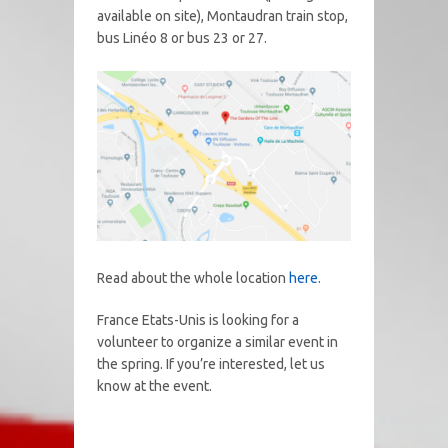
available on site), Montaudran train stop,
bus Linéo 8 o
r bus 23 or 27.
Read about the whole location
here
.
France Etats-Unis is looking for a
volunteer to organize a similar event in
the spring. If you’re interested, let us
know at the event.