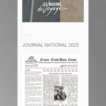
JOURNAL NATIONAL 2025