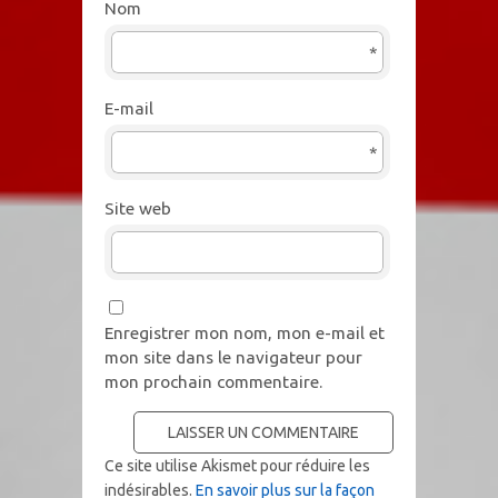
Nom
*
E-mail
*
Site web
Enregistrer mon nom, mon e-mail et
mon site dans le navigateur pour
mon prochain commentaire.
Ce site utilise Akismet pour réduire les
indésirables.
En savoir plus sur la façon