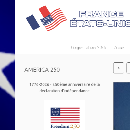
Congrès national 2026
Accueil
AMERICA 250
1776-2026 - 250ème anniversaire de la
déclaration d'indépendance