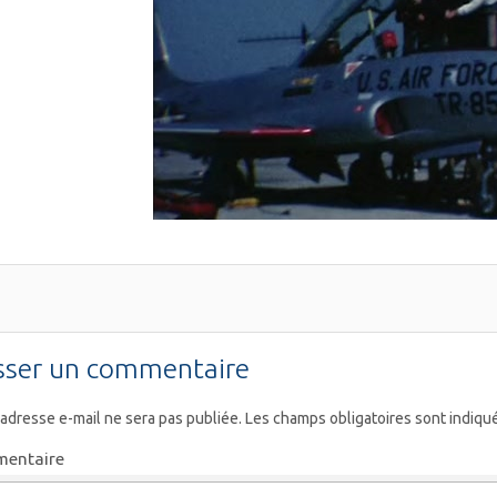
sser un commentaire
 adresse e-mail ne sera pas publiée.
Les champs obligatoires sont indiqu
entaire