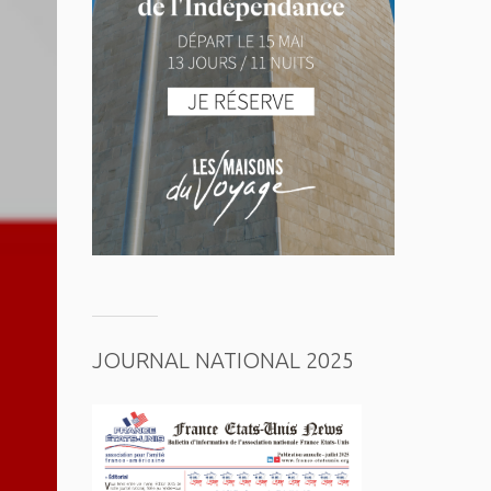
JOURNAL NATIONAL 2025