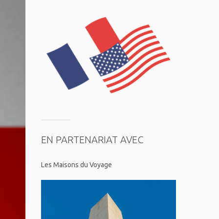
EN PARTENARIAT AVEC
Les Maisons du Voyage