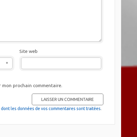
Site web
*
ur mon prochain commentaire.
on dont les données de vos commentaires sont traitées
.