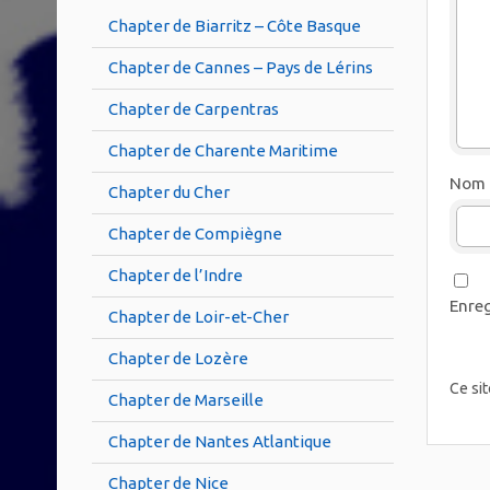
Chapter de Biarritz – Côte Basque
Chapter de Cannes – Pays de Lérins
Chapter de Carpentras
Chapter de Charente Maritime
Nom
Chapter du Cher
Chapter de Compiègne
Chapter de l’Indre
Enreg
Chapter de Loir-et-Cher
Chapter de Lozère
Ce sit
Chapter de Marseille
Chapter de Nantes Atlantique
Chapter de Nice