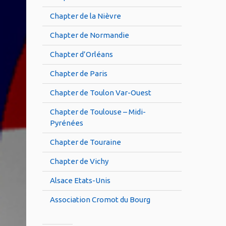
Chapter de la Nièvre
Chapter de Normandie
Chapter d’Orléans
Chapter de Paris
Chapter de Toulon Var-Ouest
Chapter de Toulouse – Midi-
Pyrénées
Chapter de Touraine
Chapter de Vichy
Alsace Etats-Unis
Association Cromot du Bourg