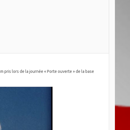
lm pris lors de la journée « Porte ouverte » de la base